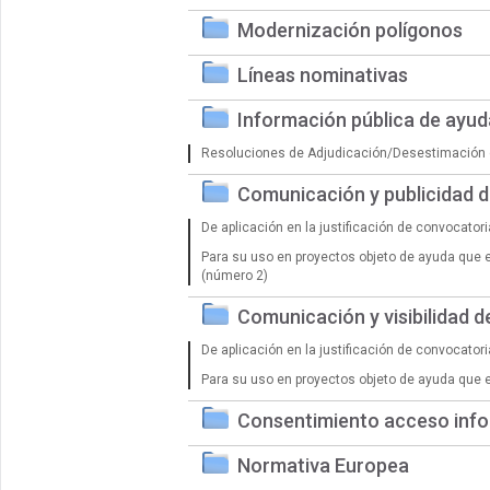
Modernización polígonos
Líneas nominativas
Información pública de ayu
Resoluciones de Adjudicación/Desestimación 
Comunicación y publicidad 
De aplicación en la justificación de convocator
Para su uso en proyectos objeto de ayuda que 
(número 2)
Comunicación y visibilidad 
De aplicación en la justificación de convocator
Para su uso en proyectos objeto de ayuda que 
Consentimiento acceso info
Normativa Europea