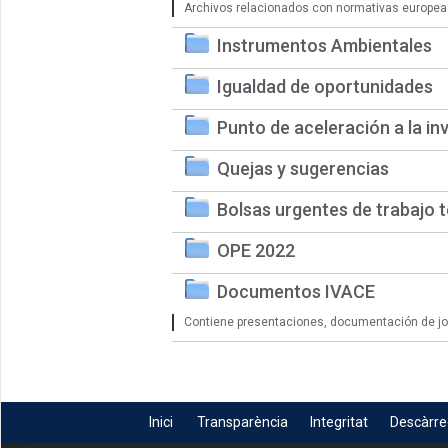
Archivos relacionados con normativas europea
Instrumentos Ambientales
Igualdad de oportunidades
Punto de aceleración a la in
Quejas y sugerencias
Bolsas urgentes de trabajo 
OPE 2022
Documentos IVACE
Contiene presentaciones, documentación de jorn
Inici
Transparència
Integritat
Descàrr