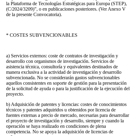
la Plataforma de Tecnologías Estratégicas para Europa (STEP),
(C/2024/3209)”, o en publicaciones posteriores. (Ver Anexo V
de la presente Convocatoria).
* COSTES SUBVENCIONABLES
a) Servicios externos: coste de contratos de investigación y
desarrollo con organismos de investigación. Servicios de
asistencia técnica, consultoría y equivalentes destinados de
manera exclusiva a la actividad de investigación y desarrollo
subvencionada. No se considerarán gastos subvencionables
aquellos consistentes en soporte de gestión para la presentación
de la solicitud de ayuda o para la justificación de la ejecución del
proyecto.
b) Adquisición de patentes y licencias: costes de conocimientos
técnicos y patentes adquiridos u obtenidos por licencia de
fuentes externas a precio de mercado, necesarias para desarrollar
el proyecto de investigación y desarrollo, siempre y cuando la
operación se haya realizado en condiciones de plena
competencia. No se apoya la adquisición de licencias de