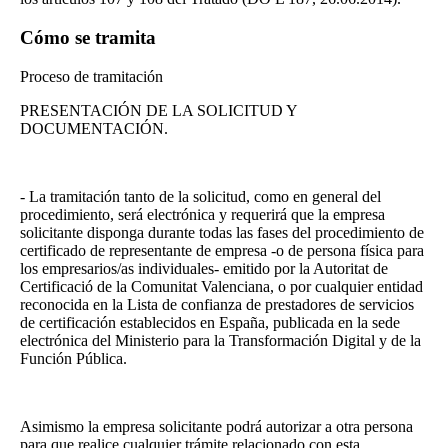
Cómo se tramita
Proceso de tramitación
PRESENTACIÓN DE LA SOLICITUD Y
DOCUMENTACIÓN.
- La tramitación tanto de la solicitud, como en general del
procedimiento, será electrónica y requerirá que la empresa
solicitante disponga durante todas las fases del procedimiento de
certificado de representante de empresa -o de persona física para
los empresarios/as individuales- emitido por la Autoritat de
Certificació de la Comunitat Valenciana, o por cualquier entidad
reconocida en la Lista de confianza de prestadores de servicios
de certificación establecidos en España, publicada en la sede
electrónica del Ministerio para la Transformación Digital y de la
Función Pública.
Asimismo la empresa solicitante podrá autorizar a otra persona
para que realice cualquier trámite relacionado con esta