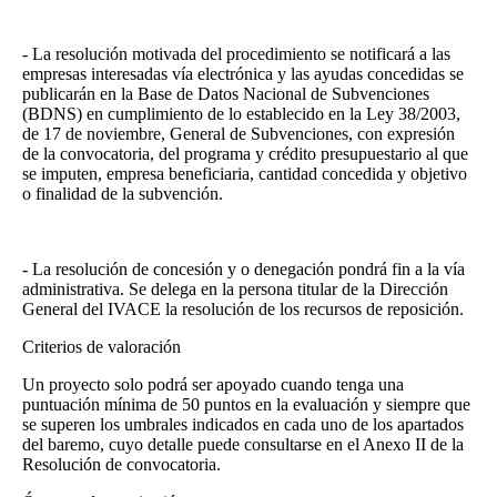
- La resolución motivada del procedimiento se notificará a las
empresas interesadas vía electrónica y las ayudas concedidas se
publicarán en la Base de Datos Nacional de Subvenciones
(BDNS) en cumplimiento de lo establecido en la Ley 38/2003,
de 17 de noviembre, General de Subvenciones, con expresión
de la convocatoria, del programa y crédito presupuestario al que
se imputen, empresa beneficiaria, cantidad concedida y objetivo
o finalidad de la subvención.
- La resolución de concesión y o denegación pondrá fin a la vía
administrativa. Se delega en la persona titular de la Dirección
General del IVACE la resolución de los recursos de reposición.
Criterios de valoración
Un proyecto solo podrá ser apoyado cuando tenga una
puntuación mínima de 50 puntos en la evaluación y siempre que
se superen los umbrales indicados en cada uno de los apartados
del baremo, cuyo detalle puede consultarse en el Anexo II de la
Resolución de convocatoria.