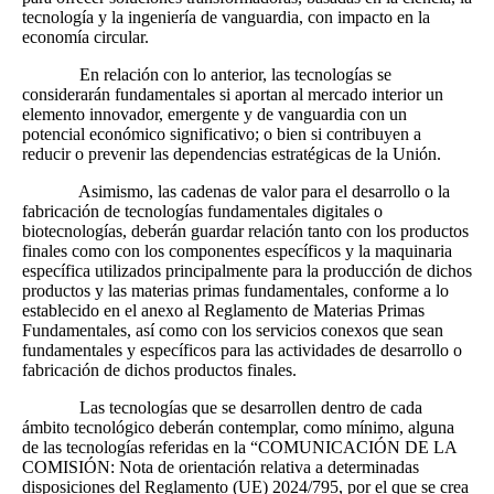
tecnología y la ingeniería de vanguardia, con impacto en la
economía circular.
En relación con lo anterior, las tecnologías se
considerarán fundamentales si aportan al mercado interior un
elemento innovador, emergente y de vanguardia con un
potencial económico significativo; o bien si contribuyen a
reducir o prevenir las dependencias estratégicas de la Unión.
Asimismo, las cadenas de valor para el desarrollo o la
fabricación de tecnologías fundamentales digitales o
biotecnologías, deberán guardar relación tanto con los productos
finales como con los componentes específicos y la maquinaria
específica utilizados principalmente para la producción de dichos
productos y las materias primas fundamentales, conforme a lo
establecido en el anexo al Reglamento de Materias Primas
Fundamentales, así como con los servicios conexos que sean
fundamentales y específicos para las actividades de desarrollo o
fabricación de dichos productos finales.
Las tecnologías que se desarrollen dentro de cada
ámbito tecnológico deberán contemplar, como mínimo, alguna
de las tecnologías referidas en la “COMUNICACIÓN DE LA
COMISIÓN: Nota de orientación relativa a determinadas
disposiciones del Reglamento (UE) 2024/795, por el que se crea