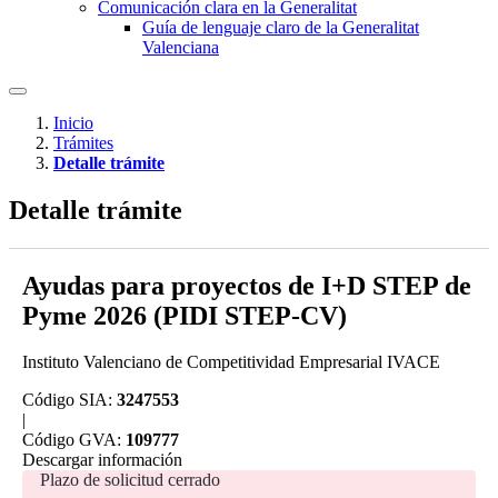
Comunicación clara en la Generalitat
Guía de lenguaje claro de la Generalitat
Valenciana
Inicio
Trámites
Detalle trámite
Detalle trámite
Ayudas para proyectos de I+D STEP de
Pyme 2026 (PIDI STEP-CV)
Instituto Valenciano de Competitividad Empresarial IVACE
Código SIA:
3247553
|
Código GVA:
109777
Descargar información
Plazo de solicitud cerrado