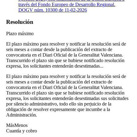
través del Fondo Europeo de Desarrollo Regional.
DOGV núm. 10300 de 11-02-2026
Resolución
Plazo máximo
El plazo máximo para resolver y notificar la resolución será de
seis meses a contar desde la publicación del extracto de
convocatoria en el Diari Oficial de la Generalitat Valenciana.
Transcurrido el plazo sin que se hubiese notificado resolución
expresa, los solicitantes entenderán desestimadas...
El plazo máximo para resolver y notificar la resolución será de
seis meses a contar desde la publicación del extracto de
convocatoria en el Diari Oficial de la Generalitat Valenciana.
Transcurrido el plazo sin que se hubiese notificado resolución
expresa, los solicitantes entenderán desestimadas sus solicitudes
por silencio administrativo, todo ello sin perjuicio de la
obligación de resolver expresamente que incumbe a la
Administración.
Más
Menos
Cuantía y cobro