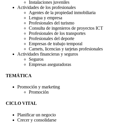
Instalaciones juveniles
Actividades de los profesionales
Agentes de la propiedad inmobiliaria
Lengua y empresa
Profesionales del turismo
Consulta de ingenieros de proyectos ICT
Profesionales de los transportes
Profesionales del deporte
Empresas de trabajo temporal
Carnets, licencias y tarjetas profesionales
Actividades financieras y seguros
Seguros
Empresas aseguradoras
TEMÁTICA
Promoción y marketing
Promoción
CICLO VITAL
Planificar un negocio
Crecer y consolidarse