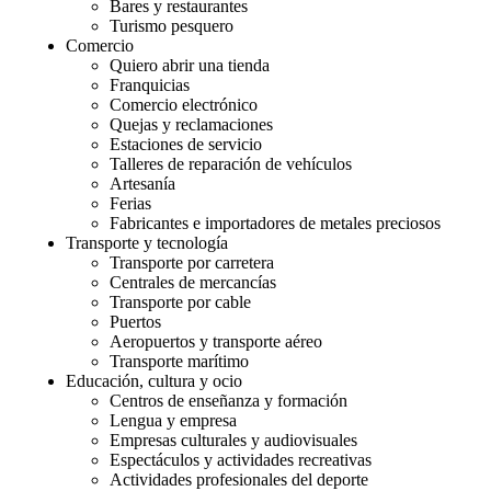
Bares y restaurantes
Turismo pesquero
Comercio
Quiero abrir una tienda
Franquicias
Comercio electrónico
Quejas y reclamaciones
Estaciones de servicio
Talleres de reparación de vehículos
Artesanía
Ferias
Fabricantes e importadores de metales preciosos
Transporte y tecnología
Transporte por carretera
Centrales de mercancías
Transporte por cable
Puertos
Aeropuertos y transporte aéreo
Transporte marítimo
Educación, cultura y ocio
Centros de enseñanza y formación
Lengua y empresa
Empresas culturales y audiovisuales
Espectáculos y actividades recreativas
Actividades profesionales del deporte