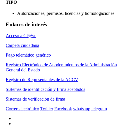
TIPO
Autorizaciones, permisos, licencias y homologaciones
Enlaces de interés
Acceso a Cl@ve
Carpeta ciudadana
Pago telemático genérico
Registro Electrónico de Apoderamientos de la Administración
General del Estado
Registro de Representantes de la ACCV
Sistemas de identificación y firma aceptados
Sistemas de verificación de firma
Correo electrónico
Twitter
Facebook
whatsapp
telegram