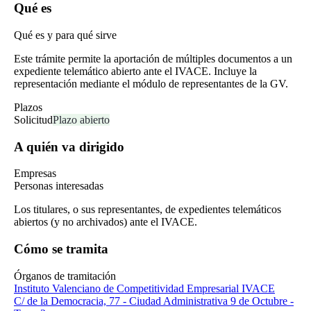
Qué es
Qué es y para qué sirve
Este trámite permite la aportación de múltiples documentos a un
expediente telemático abierto ante el IVACE. Incluye la
representación mediante el módulo de representantes de la GV.
Plazos
Solicitud
Plazo abierto
A quién va dirigido
Empresas
Personas interesadas
Los titulares, o sus representantes, de expedientes telemáticos
abiertos (y no archivados) ante el IVACE.
Cómo se tramita
Órganos de tramitación
Instituto Valenciano de Competitividad Empresarial IVACE
C/ de la Democracia, 77 - Ciudad Administrativa 9 de Octubre -