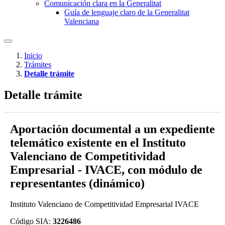
Comunicación clara en la Generalitat
Guía de lenguaje claro de la Generalitat
Valenciana
Inicio
Trámites
Detalle trámite
Detalle trámite
Aportación documental a un expediente
telemático existente en el Instituto
Valenciano de Competitividad
Empresarial - IVACE, con módulo de
representantes (dinámico)
Instituto Valenciano de Competitividad Empresarial IVACE
Código SIA:
3226486