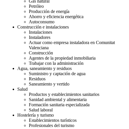
Gas natural
Petróleo
Producción de energía
Ahorro y eficiencia energética
Autoconsumo
Construcción e instalaciones
Instalaciones
Instaladores
Actuar como empresa instaladora en Comunitat
Valenciana
Construcción
Agentes de la propiedad inmobiliaria
Trabajar con la administración
Agua, saneamiento y residuos
Suministro y captación de agua
Residuos
Saneamiento y vertido
Salud
Productos y establecimientos sanitarios
Sanidad ambiental y alimentaria
Formación sanitaria especializada
Salud laboral
Hostelería y turismo
Establecimientos turísticos
Profesionales del turismo