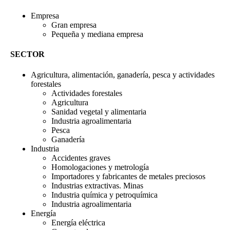
Empresa
Gran empresa
Pequeña y mediana empresa
SECTOR
Agricultura, alimentación, ganadería, pesca y actividades
forestales
Actividades forestales
Agricultura
Sanidad vegetal y alimentaria
Industria agroalimentaria
Pesca
Ganadería
Industria
Accidentes graves
Homologaciones y metrología
Importadores y fabricantes de metales preciosos
Industrias extractivas. Minas
Industria química y petroquímica
Industria agroalimentaria
Energía
Energía eléctrica