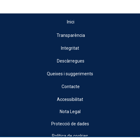
Inici
Transparència
Integritat
Descàrregues
Queixes i suggeriments
Contacte
Accessibilitat
Nota Legal
Protecció de dades
Política de cookies