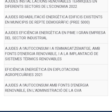
AJUDES INSTAL·LACIONS RENOVABLES TÈRMIQUES EN
DIFERENTS SECTORS DE L'ECONOMIA 2022
AJUDES REHABILITACIÓ ENERGÈTICA EDIFICIS EXISTENTS
EN MUNICIPIS DE REPTE DEMOGRÀFIC (PREE 5000)
AJUDES EFICIÈNCIA ENERGÈTICA EN PIME I GRAN EMPRESA
DEL SECTOR INDUSTRIAL
AJUDES A l'AUTOCONSUM I A l'EMMAGATZEMATGE, AMB
FONTS D'ENERGIA RENOVABLE, I A LA IMPLANTACIÓ DE
SISTEMES TÈRMICS RENOVABLES
EFICIÈNCIA ENERGÈTICA EN EXPLOTACIONS
AGROPECUÀRIES 2021
AJUDES A l'AUTOCONSUM AMB FONTS D'ENERGIA
RENOVABLE, EN L'ADMINISTRACIÓ DE LA GVA