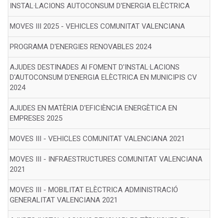
INSTAL·LACIONS AUTOCONSUM D'ENERGIA ELÈCTRICA
MOVES III 2025 - VEHICLES COMUNITAT VALENCIANA
PROGRAMA D'ENERGIES RENOVABLES 2024
AJUDES DESTINADES Al FOMENT D'INSTAL·LACIONS
D'AUTOCONSUM D'ENERGIA ELÈCTRICA EN MUNICIPIS CV
2024
AJUDES EN MATÈRIA D'EFICIÈNCIA ENERGÈTICA EN
EMPRESES 2025
MOVES III - VEHICLES COMUNITAT VALENCIANA 2021
MOVES III - INFRAESTRUCTURES COMUNITAT VALENCIANA
2021
MOVES III - MOBILITAT ELÈCTRICA ADMINISTRACIÓ
GENERALITAT VALENCIANA 2021