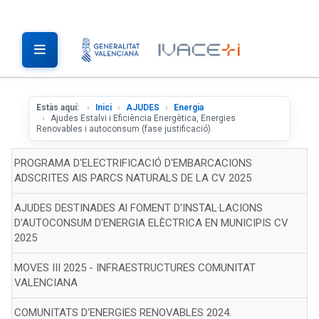
Estàs aquí:
Inici
AJUDES
Energia
Ajudes Estalvi i Eficiència Energètica, Energies
Renovables i autoconsum (fase justificació)
PROGRAMA D'ELECTRIFICACIÓ D'EMBARCACIONS
ADSCRITES AlS PARCS NATURALS DE LA CV 2025
AJUDES DESTINADES Al FOMENT D'INSTAL·LACIONS
D'AUTOCONSUM D'ENERGIA ELÈCTRICA EN MUNICIPIS CV
2025
MOVES III 2025 - INFRAESTRUCTURES COMUNITAT
VALENCIANA
COMUNITATS D'ENERGIES RENOVABLES 2024.