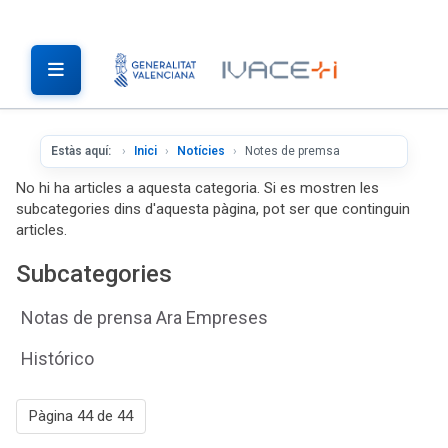
Estàs aquí:
Inici
Notícies
Notes de premsa
No hi ha articles a aquesta categoria. Si es mostren les
subcategories dins d'aquesta pàgina, pot ser que continguin
articles.
Subcategories
Notas de prensa Ara Empreses
Histórico
Pàgina 44 de 44