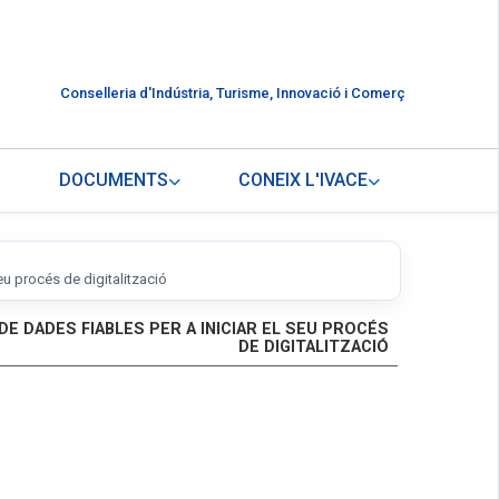
Conselleria d'Indústria, Turisme, Innovació i Comerç
DOCUMENTS
CONEIX L'IVACE
u procés de digitalització
 DADES FIABLES PER A INICIAR EL SEU PROCÉS
DE DIGITALITZACIÓ