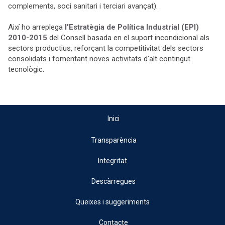
complements, soci sanitari i terciari avançat).
Així ho arreplega
l'Estratègia de Política Industrial (EPI)
2010-2015
del Consell basada en el suport incondicional als
sectors productius, reforçant la competitivitat dels sectors
consolidats i fomentant noves activitats d'alt contingut
tecnològic.
Inici
Transparència
Integritat
Descàrregues
Queixes i suggeriments
Contacte