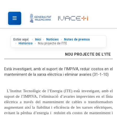
Estàs aquí:
Inici
Notícies
Notes de premsa
Histórico
Nou projecte de l’ITE
NOU PROJECTE DE L’ITE
Està investigant, amb el suport de l’IMPIVA, reduir costos en el
manteniment de la xarxa elèctrica i eliminar avaries (31-1-10)
L’Institut Tecnològic de l’Energia (ITE) està investigant, amb el
suport de l’IMPIVA, l’eliminació d’avaries imprevistes en el línia
elèctrica a través del manteniment de cables o transformadors
augmentant així la fiabilitat i eficiència de les xarxes elèctriques,
evitant la pèrdua d’energia i reduint els costos de manteniment i