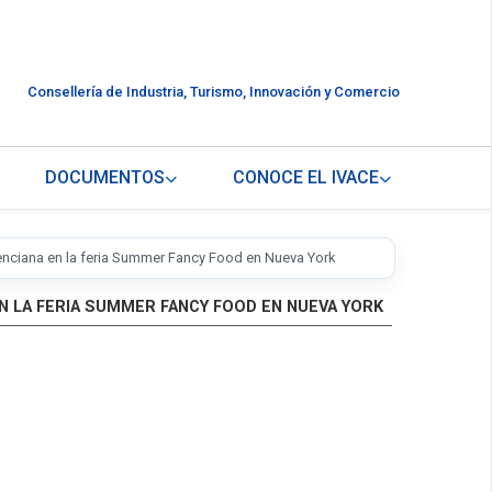
Consellería de Industria, Turismo, Innovación y Comercio
DOCUMENTOS
CONOCE EL IVACE
lenciana en la feria Summer Fancy Food en Nueva York
EN LA FERIA SUMMER FANCY FOOD EN NUEVA YORK