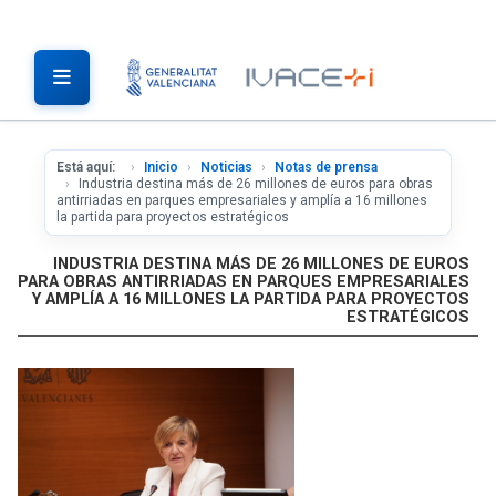
Está aquí:
Inicio
Noticias
Notas de prensa
Industria destina más de 26 millones de euros para obras
antirriadas en parques empresariales y amplía a 16 millones
la partida para proyectos estratégicos
INDUSTRIA DESTINA MÁS DE 26 MILLONES DE EUROS
PARA OBRAS ANTIRRIADAS EN PARQUES EMPRESARIALES
Y AMPLÍA A 16 MILLONES LA PARTIDA PARA PROYECTOS
ESTRATÉGICOS