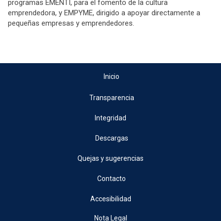
programas EMENTI, para el fomento de la cultura
emprendedora, y EMPYME, dirigido a apoyar directamente a
pequeñas empresas y emprendedores.
Inicio
Transparencia
Integridad
Descargas
Quejas y sugerencias
Contacto
Accesibilidad
Nota Legal