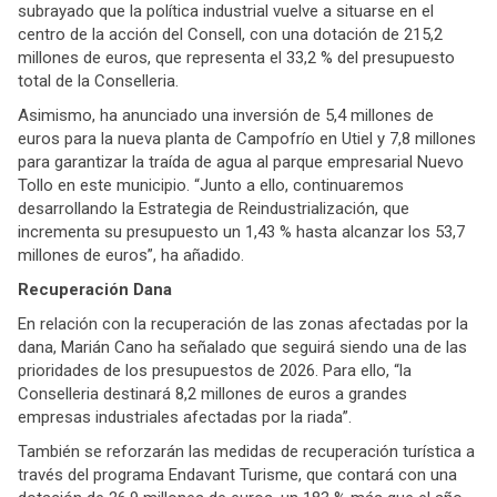
subrayado que la política industrial vuelve a situarse en el
centro de la acción del Consell, con una dotación de 215,2
millones de euros, que representa el 33,2 % del presupuesto
total de la Conselleria.
Asimismo, ha anunciado una inversión de 5,4 millones de
euros para la nueva planta de Campofrío en Utiel y 7,8 millones
para garantizar la traída de agua al parque empresarial Nuevo
Tollo en este municipio. “Junto a ello, continuaremos
desarrollando la Estrategia de Reindustrialización, que
incrementa su presupuesto un 1,43 % hasta alcanzar los 53,7
millones de euros”, ha añadido.
Recuperación Dana
En relación con la recuperación de las zonas afectadas por la
dana, Marián Cano ha señalado que seguirá siendo una de las
prioridades de los presupuestos de 2026. Para ello, “la
Conselleria destinará 8,2 millones de euros a grandes
empresas industriales afectadas por la riada”.
También se reforzarán las medidas de recuperación turística a
través del programa Endavant Turisme, que contará con una