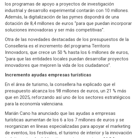
los programas de apoyo a proyectos de investigación
industrial y desarrollo experimental contarán con 10 millones.
Además, la digitalización de las pymes dispondrá de una
dotación de 8,4 millones de euros “para que puedan incorporar
soluciones innovadoras y ser más competitivas”.
Otra de las novedades destacadas de los presupuestos de la
Conselleria es el incremento del programa Territoris
Innovadors, que crece un 50 % hasta los 6 millones de euros,
“para que las entidades locales puedan desarrollar proyectos
innovadores que mejoren la vida de los ciudadanos”.
Incremento ayudas empresas turísticas
En el área de turismo, la consellera ha explicado que el
presupuesto alcanza los 98 millones de euros, un 21 % más
que en 2025, reforzando así uno de los sectores estratégicos
para la economía valenciana.
Marián Cano ha anunciado que las ayudas a empresas
turísticas aumentan de los 6 a los 7 millones de euros y se
reorganizan en líneas especializadas para apoyar el marketing
de eventos, los festivales, el turismo de interior y la innovación