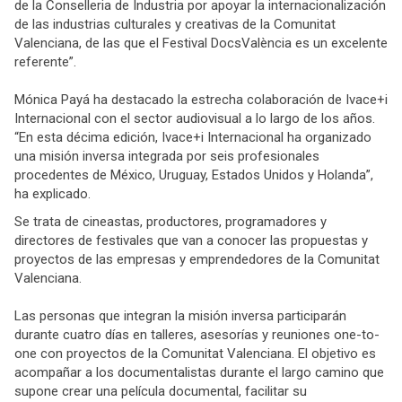
de la Conselleria de Industria por apoyar la internacionalización
de las industrias culturales y creativas de la Comunitat
Valenciana, de las que el Festival DocsValència es un excelente
referente”.
Mónica Payá ha destacado la estrecha colaboración de Ivace+i
Internacional con el sector audiovisual a lo largo de los años.
“En esta décima edición, Ivace+i Internacional ha organizado
una misión inversa integrada por seis profesionales
procedentes de México, Uruguay, Estados Unidos y Holanda”,
ha explicado.
Se trata de cineastas, productores, programadores y
directores de festivales que van a conocer las propuestas y
proyectos de las empresas y emprendedores de la Comunitat
Valenciana.
Las personas que integran la misión inversa participarán
durante cuatro días en talleres, asesorías y reuniones one-to-
one con proyectos de la Comunitat Valenciana. El objetivo es
acompañar a los documentalistas durante el largo camino que
supone crear una película documental, facilitar su