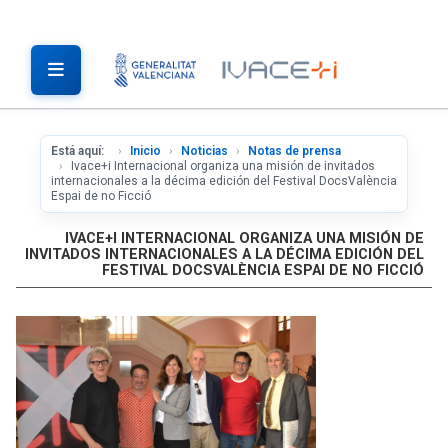
Está aquí:
Inicio
Noticias
Notas de prensa
Ivace+i Internacional organiza una misión de invitados
internacionales a la décima edición del Festival DocsValència
Espai de no Ficció
IVACE+I INTERNACIONAL ORGANIZA UNA MISIÓN DE
INVITADOS INTERNACIONALES A LA DÉCIMA EDICIÓN DEL
FESTIVAL DOCSVALÈNCIA ESPAI DE NO FICCIÓ