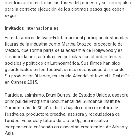
mentorización en todas las fases del proceso y ser un impulso
para la correcta ejecución de los distintos pasos que deben
seguir.
Invitados internacionales
En esta acción de Ivace+i Internacional participan destacadas
figuras de la industria como Martha Orozco, procedente de
México, que forma parte de la academia de Hollywood y es
reconocida por su trabajo en películas que abordan temas
sociales y políticos en Latinoamérica. Sus filmes han sido
galardonados en los festivales más reconocidos del mundo.
Su producción 'Allende, mi abuelo Allende' obtuvo el L’Oeil d’Or
en Cannes 2015.
Participa, asimismo, Bruni Burres, de Estados Unidos, asesora
principal del Programa Documental del Sundance Institute.
Durante más de 30 años ha trabajado como directora de
festivales, productora creativa, asesora y recaudadora de
fondos. Es socia y tutora de Close Up, una iniciativa
independiente enfocada en cineastas emergentes de África y
Asia.