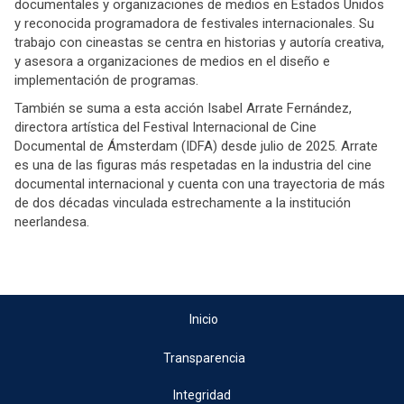
documentales y organizaciones de medios en Estados Unidos
y reconocida programadora de festivales internacionales. Su
trabajo con cineastas se centra en historias y autoría creativa,
y asesora a organizaciones de medios en el diseño e
implementación de programas.
También se suma a esta acción Isabel Arrate Fernández,
directora artística del Festival Internacional de Cine
Documental de Ámsterdam (IDFA) desde julio de 2025. Arrate
es una de las figuras más respetadas en la industria del cine
documental internacional y cuenta con una trayectoria de más
de dos décadas vinculada estrechamente a la institución
neerlandesa.
Inicio
Transparencia
Integridad