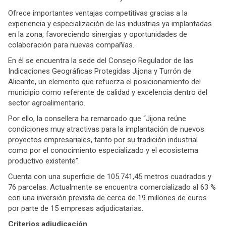
Ofrece importantes ventajas competitivas gracias a la
experiencia y especialización de las industrias ya implantadas
en la zona, favoreciendo sinergias y oportunidades de
colaboración para nuevas compañías.
En él se encuentra la sede del Consejo Regulador de las
Indicaciones Geográficas Protegidas Jijona y Turrón de
Alicante, un elemento que refuerza el posicionamiento del
municipio como referente de calidad y excelencia dentro del
sector agroalimentario.
Por ello, la consellera ha remarcado que “Jijona reúne
condiciones muy atractivas para la implantación de nuevos
proyectos empresariales, tanto por su tradición industrial
como por el conocimiento especializado y el ecosistema
productivo existente”.
Cuenta con una superficie de 105.741,45 metros cuadrados y
76 parcelas. Actualmente se encuentra comercializado al 63 %
con una inversión prevista de cerca de 19 millones de euros
por parte de 15 empresas adjudicatarias.
Criterios adjudicación