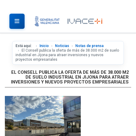
Está aquí:
Inicio
Noticias
Notas de prensa
El Consell publica la oferta de más de 38.000 m2 de suelo
industrial en Jijona para atraer inversiones y nuevos
proyectos empresariales
EL CONSELL PUBLICA LA OFERTA DE MÁS DE 38.000 M2
DE SUELO INDUSTRIAL EN JIJONA PARA ATRAER
INVERSIONES Y NUEVOS PROYECTOS EMPRESARIALES