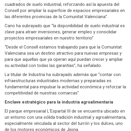
cuadrados de suelo industrial, reforzando así la apuesta del
Consell por ampliar la superficie de espacios empresariales en
las diferentes provincias de la Comunitat Valenciana”.
Cano ha subrayado que “la disponibilidad de suelo industrial es
clave para atraer inversiones, generar empleo y consolidar
proyectos empresariales en nuestro territorio”.
“Desde el Consell estamos trabajando para que la Comunitat
Valenciana sea un destino atractivo para nuevas empresas y
para que aquellas que ya operan aquí puedan crecer y ampliar
su actividad con todas las garantías”, ha señalado.
La titular de Industria ha subrayado además que “contar con
infraestructuras industriales modernas y preparadas es
fundamental para impulsar la actividad económica y reforzar la
competitividad de nuestras comarcas”.
Enclave estratégico para la industria agroalimentaria
El parque empresarial L’Espartal III de se encuentra ubicado en
un entorno con una sólida tradición industrial y agroalimentaria,
especialmente vinculada al sector del turrón y los dulces, uno
de los motores económicos de Jijona.