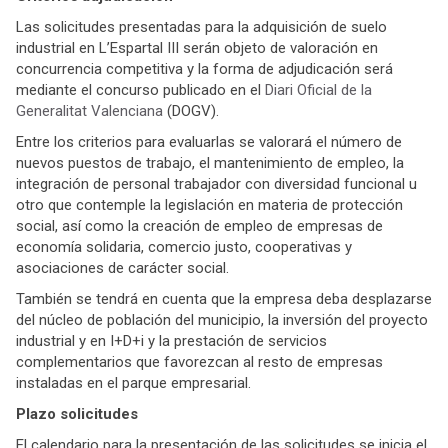
Las solicitudes presentadas para la adquisición de suelo
industrial en L’Espartal III serán objeto de valoración en
concurrencia competitiva y la forma de adjudicación será
mediante el concurso publicado en el
Diari Oficial de la
Generalitat Valenciana
(DOGV).
Entre los criterios para evaluarlas se valorará el número de
nuevos puestos de trabajo, el mantenimiento de empleo, la
integración de personal trabajador con diversidad funcional u
otro que contemple la legislación en materia de protección
social, así como la creación de empleo de empresas de
economía solidaria, comercio justo, cooperativas y
asociaciones de carácter social.
También se tendrá en cuenta que la empresa deba desplazarse
del núcleo de población del municipio, la inversión del proyecto
industrial y en I+D+i y la prestación de servicios
complementarios que favorezcan al resto de empresas
instaladas en el parque empresarial.
Plazo solicitudes
El calendario para la presentación de las solicitudes se inicia el