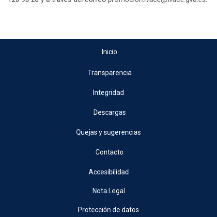
Inicio
Transparencia
Integridad
Descargas
Quejas y sugerencias
Contacto
Accesibilidad
Nota Legal
Protección de datos