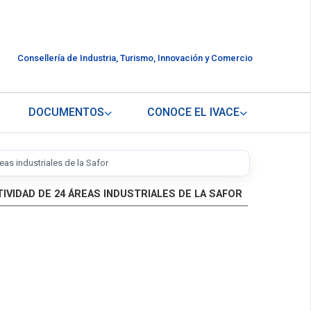
Consellería de Industria, Turismo, Innovación y Comercio
DOCUMENTOS
CONOCE EL IVACE
eas industriales de la Safor
IVIDAD DE 24 ÁREAS INDUSTRIALES DE LA SAFOR