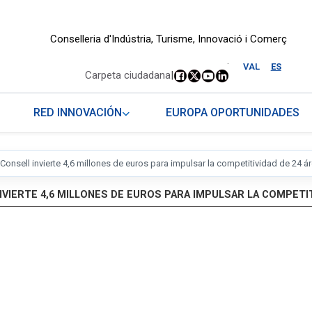
Conselleria d'Indústria, Turisme, Innovació i Comerç
.
VAL
ES
Carpeta ciudadana
|
RED INNOVACIÓN
EUROPA OPORTUNIDADES
 Consell invierte 4,6 millones de euros para impulsar la competitividad de 24 ár
NVIERTE 4,6 MILLONES DE EUROS PARA IMPULSAR LA COMPETIT