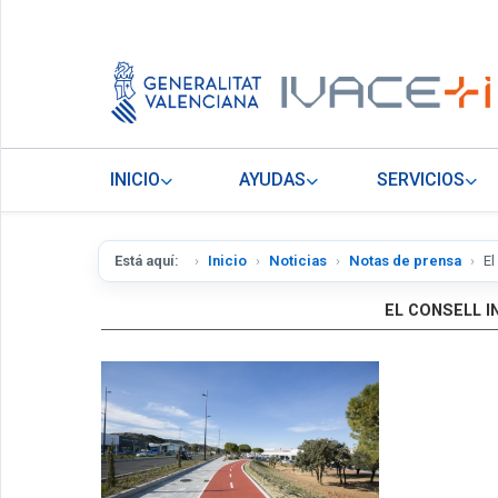
INICIO
AYUDAS
SERVICIOS
Está aquí:
Inicio
Noticias
Notas de prensa
El
EL CONSELL I