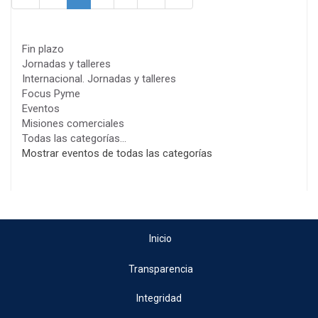
Fin plazo
Jornadas y talleres
Internacional. Jornadas y talleres
Focus Pyme
Eventos
Misiones comerciales
Todas las categorías...
Mostrar eventos de todas las categorías
Inicio
Transparencia
Integridad