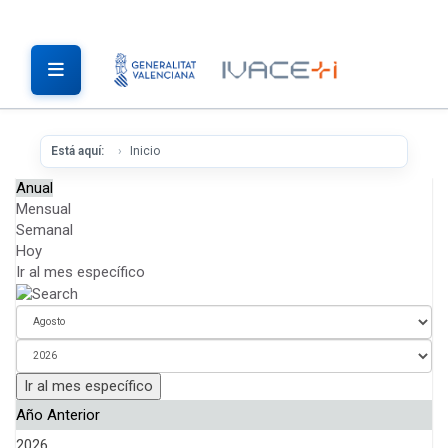
Está aquí:
Inicio
Anual
Mensual
Semanal
Hoy
Ir al mes específico
Ir al mes específico
Año Anterior
2026