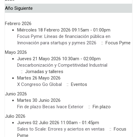
Año Siguiente
Febrero 2026
Miércoles 18 Febrero 2026 09:15am - 01:00pm
Focus Pyme: Líneas de financiación pública en
Innovación para startups y pymes 2026
:: Focus Pyme
Mayo 2026
Jueves 21 Mayo 2026 10:30am - 02:00pm
Descarbonización y Competitividad Industrial
:: Jornadas y talleres
Martes 26 Mayo 2026
X Congreso Go Global
:: Eventos
Junio 2026
Martes 30 Junio 2026
Fin de plazo Becas Ivace Exterior
:: Fin plazo
Julio 2026
Jueves 02 Julio 2026 11:00am - 01:45pm
Sales to Scale: Errores y aciertos en ventas
:: Focus
Pyme