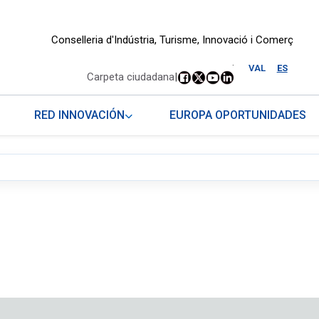
Conselleria d'Indústria, Turisme, Innovació i Comerç
.
VAL
ES
Carpeta ciudadana
|
RED INNOVACIÓN
EUROPA OPORTUNIDADES