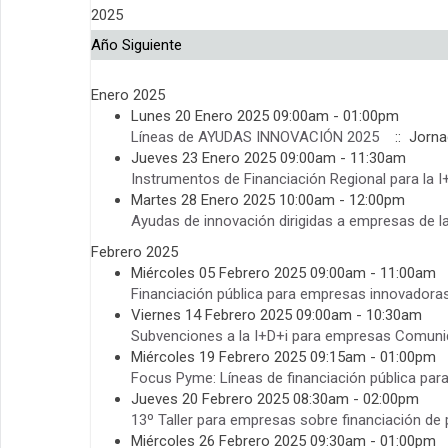
2025
Año Siguiente
Enero 2025
Lunes 20 Enero 2025 09:00am - 01:00pm
Líneas de AYUDAS INNOVACIÓN 2025
:: Jornad
Jueves 23 Enero 2025 09:00am - 11:30am
Instrumentos de Financiación Regional para la 
Martes 28 Enero 2025 10:00am - 12:00pm
Ayudas de innovación dirigidas a empresas de 
Febrero 2025
Miércoles 05 Febrero 2025 09:00am - 11:00am
Financiación pública para empresas innovadora
Viernes 14 Febrero 2025 09:00am - 10:30am
Subvenciones a la I+D+i para empresas Comuni
Miércoles 19 Febrero 2025 09:15am - 01:00pm
Focus Pyme: Líneas de financiación pública par
Jueves 20 Febrero 2025 08:30am - 02:00pm
13º Taller para empresas sobre financiación de
Miércoles 26 Febrero 2025 09:30am - 01:00pm