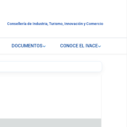
Consellería de Industria, Turismo, Innovación y Comercio
DOCUMENTOS
CONOCE EL IVACE