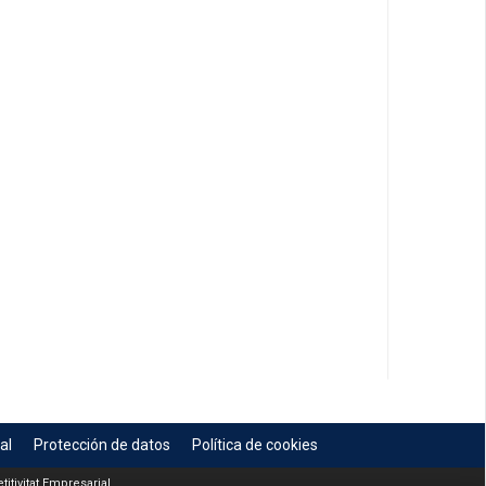
al
Protección de datos
Política de cookies
itivitat Empresarial