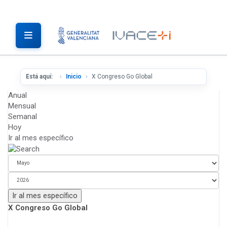
Está aquí:
Inicio
X Congreso Go Global
Anual
Mensual
Semanal
Hoy
Ir al mes específico
Ir al mes específico
X Congreso Go Global