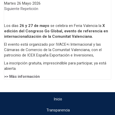
Martes 26 Mayo 2026
Siguiente Repetición
Los días
26 y 27 de mayo
se celebra en Feria Valencia la
X
edición del Congreso Go Global, evento de referencia en
internacionalización de la Comunitat Valenciana.
El evento está organizado por IVACE+i Internacional y las
Cámaras de Comercio de la Comunitat Valenciana, con el
patrocinio de ICEX España Exportación e Inversiones,
La inscripción gratuita, imprescindible para participar, ya está
abierta.
>> Más información
Inicio
Transparencia