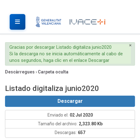
×
Gracias por descargar Listado digitaliza junio2020
Si la descarga no se inicia automáticamente al cabo de
unos segundos, haga clic en el enlace Descargar
Descàrregues
›
Carpeta oculta
Listado digitaliza junio2020
Descargar
Enviado el:
02 Jul 2020
Tamaño del archivo:
2,323.80 Kb
Descargas:
657