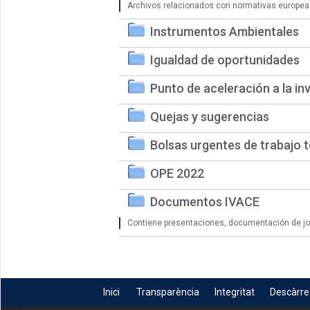
Archivos relacionados con normativas europea
Instrumentos Ambientales
Igualdad de oportunidades
Punto de aceleración a la in
Quejas y sugerencias
Bolsas urgentes de trabajo 
OPE 2022
Documentos IVACE
Contiene presentaciones, documentación de jorn
Inici
Transparència
Integritat
Descàrr