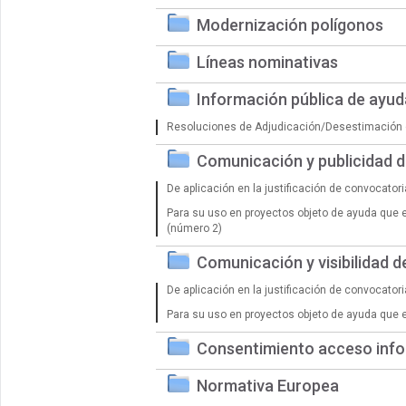
Modernización polígonos
Líneas nominativas
Información pública de ayu
Resoluciones de Adjudicación/Desestimación 
Comunicación y publicidad 
De aplicación en la justificación de convocator
Para su uso en proyectos objeto de ayuda que 
(número 2)
Comunicación y visibilidad 
De aplicación en la justificación de convocator
Para su uso en proyectos objeto de ayuda que 
Consentimiento acceso info
Normativa Europea