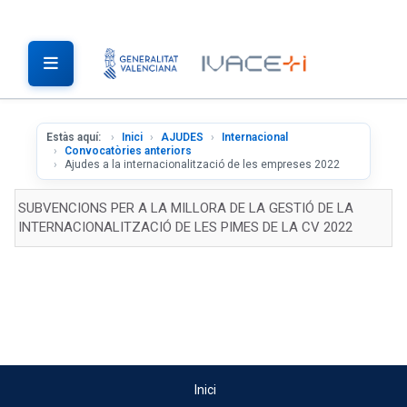
Estàs aquí:
Inici
AJUDES
Internacional
Convocatòries anteriors
Ajudes a la internacionalització de les empreses 2022
SUBVENCIONS PER A LA MILLORA DE LA GESTIÓ DE LA
INTERNACIONALITZACIÓ DE LES PIMES DE LA CV 2022
Inici