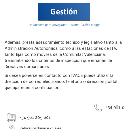
Optimizado para navegador: Chrome, Firefox o Edge
Además, presta asesoramiento técnico y legislativo tanto a la
Administración Autonómica, como a las estaciones de ITV,
tanto fijas como móviles de la Comunitat Valenciana,
transmitiendo los criterios de inspección que emanan de
Directivas comunitarias.
Si desea ponerse en contacto con IVACE puede utilizar la
dirección de correo electrónico, teléfono o dirección postal
que aparecen a continuación.