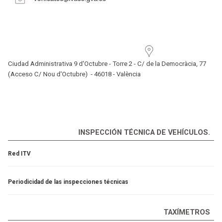
Ciudad Administrativa 9 d'Octubre - Torre 2 -
C/ de la Democràcia, 77
(Acceso C/ Nou d'Octubre) -
46018 - València
INSPECCIÓN TÉCNICA DE VEHÍCULOS.
Red ITV
Periodicidad de las inspecciones técnicas
TAXÍMETROS