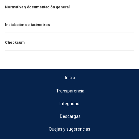
Normativa y documentación general
Instalación de taxímetros
Checksum
Inicio
Transparencia
Integridad
Descargas
Quejas y sugerencias