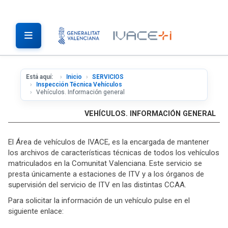
Está aquí:
Inicio
SERVICIOS
Inspección Técnica Vehículos
Vehículos. Información general
VEHÍCULOS. INFORMACIÓN GENERAL
El Área de vehículos de IVACE, es la encargada de mantener
los archivos de características técnicas de todos los vehículos
matriculados en la Comunitat Valenciana. Este servicio se
presta únicamente a estaciones de ITV y a los órganos de
supervisión del servicio de ITV en las distintas CCAA.
Para solicitar la información de un vehículo pulse en el
siguiente enlace: