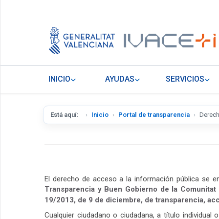
INICIO
AYUDAS
SERVICIOS
Está aquí:
Inicio
Portal de transparencia
Derech
El derecho de acceso a la información pública se enc
Transparencia y Buen Gobierno de la Comunitat
19/2013, de 9 de diciembre, de transparencia, ac
Cualquier ciudadano o ciudadana, a título individual