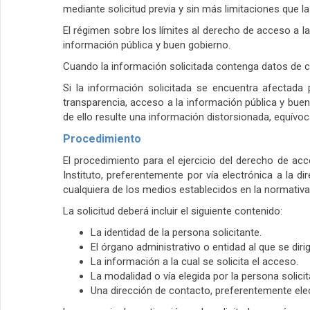
mediante solicitud previa y sin más limitaciones que las
El régimen sobre los límites al derecho de acceso a la
información pública y buen gobierno.
Cuando la información solicitada contenga datos de car
Si la información solicitada se encuentra afectada 
transparencia, acceso a la información pública y buen 
de ello resulte una información distorsionada, equívoca
Procedimiento
El procedimiento para el ejercicio del derecho de ac
Instituto, preferentemente por vía electrónica a la d
cualquiera de los medios establecidos en la normativa
La solicitud deberá incluir el siguiente contenido:
La identidad de la persona solicitante.
El órgano administrativo o entidad al que se dirig
La información a la cual se solicita el acceso.
La modalidad o vía elegida por la persona solici
Una dirección de contacto, preferentemente ele