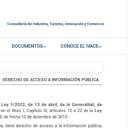
Consellería de Industria, Turismo, Innovación y Comercio
DOCUMENTOS
CONOCE EL IVACE
DERECHO DE ACCESO A INFORMACIÓN PÚBLICA.
a
Ley 1/2022, de 13 de abril, de la Generalitat, de
 el título I, Capítulo III, artículos 12 a 22 de la
Ley
E de fecha 10 de diciembre de 2013.
da, tiene derecho de acceso a la información pública,