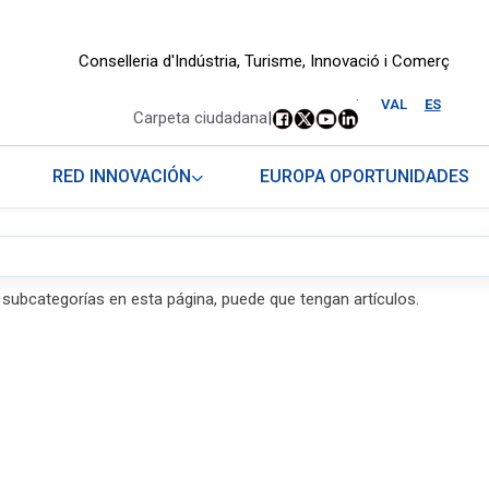
Conselleria d'Indústria, Turisme, Innovació i Comerç
.
VAL
ES
Carpeta ciudadana
|
RED INNOVACIÓN
EUROPA OPORTUNIDADES
s subcategorías en esta página, puede que tengan artículos.