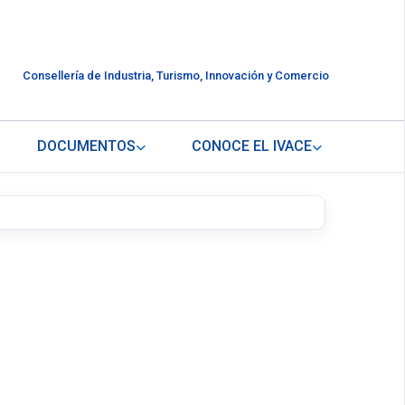
Consellería de Industria, Turismo, Innovación y Comercio
DOCUMENTOS
CONOCE EL IVACE