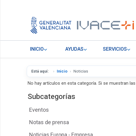
INICIO
AYUDAS
SERVICIOS
Está aquí:
Inicio
Noticias
No hay artículos en esta categoría. Si se muestran la
Subcategorías
Eventos
Notas de prensa
Noticias Europa - Empresa