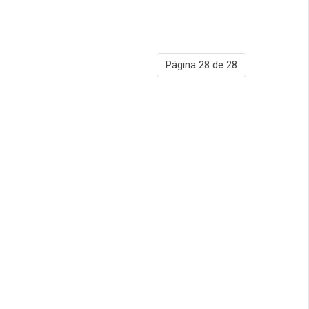
Página 28 de 28