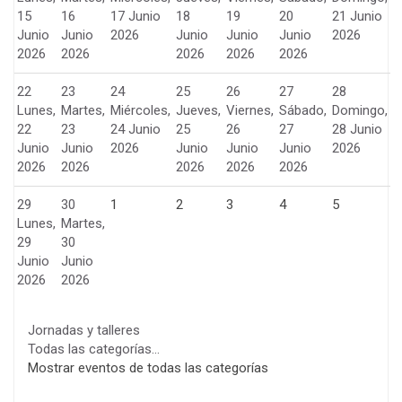
15
16
17 Junio
18
19
20
21 Junio
Junio
Junio
2026
Junio
Junio
Junio
2026
2026
2026
2026
2026
2026
22
23
24
25
26
27
28
Lunes,
Martes,
Miércoles,
Jueves,
Viernes,
Sábado,
Domingo,
22
23
24 Junio
25
26
27
28 Junio
Junio
Junio
2026
Junio
Junio
Junio
2026
2026
2026
2026
2026
2026
29
30
1
2
3
4
5
Lunes,
Martes,
29
30
Junio
Junio
2026
2026
Jornadas y talleres
Todas las categorías...
Mostrar eventos de todas las categorías