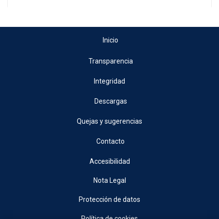
Inicio
Transparencia
Integridad
Descargas
Quejas y sugerencias
Contacto
Accesibilidad
Nota Legal
Protección de datos
Política de cookies