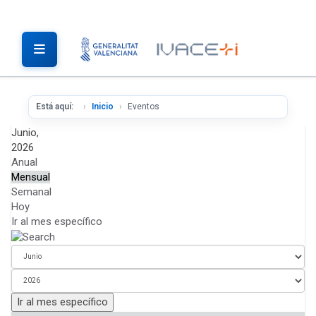
Está aquí:
Inicio
Eventos
Junio,
2026
Anual
Mensual
Semanal
Hoy
Ir al mes específico
Ir al mes específico