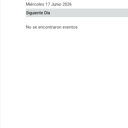
Miércoles 17 Junio 2026
Siguiente Día
No se encontraron eventos