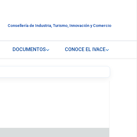
Consellería de Industria, Turismo, Innovación y Comercio
DOCUMENTOS
CONOCE EL IVACE