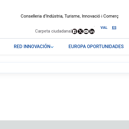
Conselleria d'Indústria, Turisme, Innovació i Comerç
.
VAL
ES
Carpeta ciudadana
|
RED INNOVACIÓN
EUROPA OPORTUNIDADES