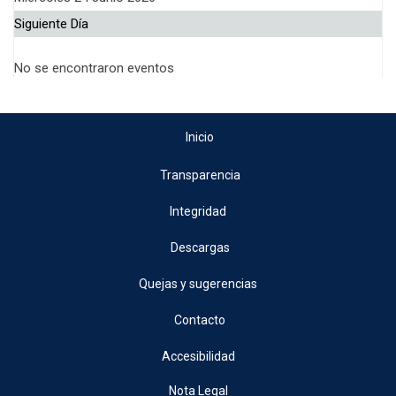
Siguiente Día
No se encontraron eventos
Inicio
Transparencia
Integridad
Descargas
Quejas y sugerencias
Contacto
Accesibilidad
Nota Legal