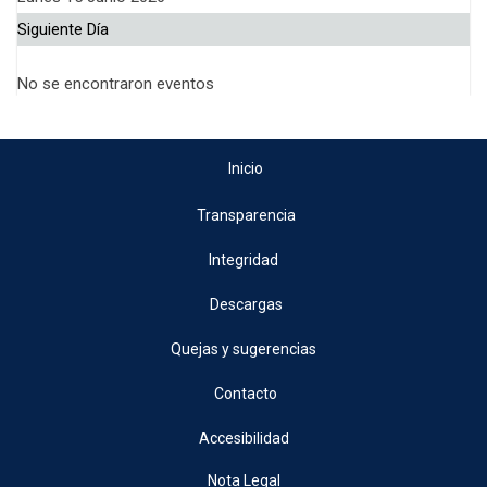
Siguiente Día
No se encontraron eventos
Inicio
Transparencia
Integridad
Descargas
Quejas y sugerencias
Contacto
Accesibilidad
Nota Legal