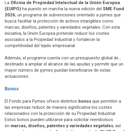
La
Oficina de Propiedad Intelectual de la Unión Europea
(EUIPO)
ha puesto en marcha la nueva edición del
SME Fund
2026
, un programa de subvenciones orientado a pymes que
busca facilitar la protección de activos intangibles como
marcas, diseños, patentes y variedades vegetales. Con esta
iniciativa, la Unión Europea pretende reducir los costes
asociados a la Propiedad Industrial y fortalecer la
competitividad del tejido empresarial.
Además, el programa cuenta con un presupuesto global de ,
destinado a ampliar el alcance de las ayudas y permitir que un
mayor número de pymes puedan beneficiarse de estas
actuaciones.
Bonos
El Fondo para Pymes ofrece distintos
bonos
que permiten a
las empresas reducir de manera significativa los costes
relacionados con la protección de su Propiedad Industrial.
Estos bonos pueden utilizarse para solicitar reembolsos
en
marcas, diseños, patentes y variedades vegetales
, así