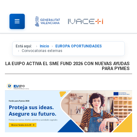
Está aquí:
Inicio
EUROPA OPORTUNIDADES
Convocatorias externas
LA EUIPO ACTIVA EL SME FUND 2026 CON NUEVAS AYUDAS
PARA PYMES