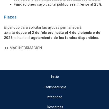
Fundaciones
cuyo capital público sea
inferior al 25%
.
Plazos
El periodo para solicitar las ayudas permanecerá
abierto
desde el 2 de febrero hasta el 4 de diciembre de
2026
, o hasta el
agotamiento de los fondos disponibles.
>>
MÁS INFORMACIÓN
Inicio
Transparencia
Integridad
Descargas