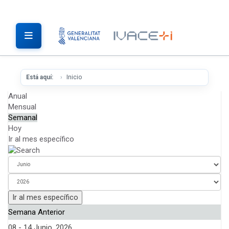
Está aquí:
Inicio
Anual
Mensual
Semanal
Hoy
Ir al mes específico
Ir al mes específico
Semana Anterior
08 - 14 Junio, 2026