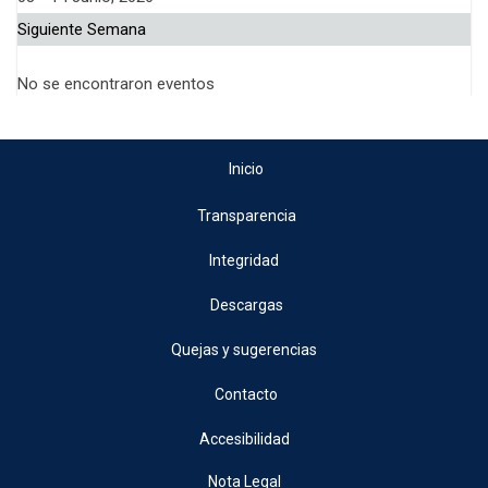
Siguiente Semana
No se encontraron eventos
Inicio
Transparencia
Integridad
Descargas
Quejas y sugerencias
Contacto
Accesibilidad
Nota Legal