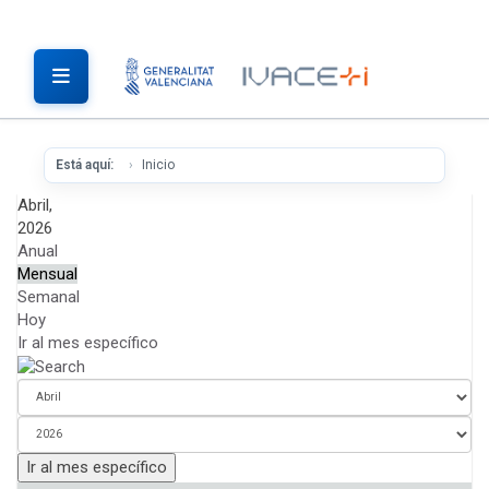
Está aquí:
Inicio
Abril,
2026
Anual
Mensual
Semanal
Hoy
Ir al mes específico
Ir al mes específico