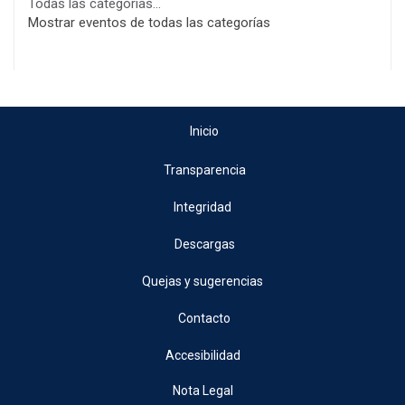
Todas las categorías...
Mostrar eventos de todas las categorías
Inicio
Transparencia
Integridad
Descargas
Quejas y sugerencias
Contacto
Accesibilidad
Nota Legal