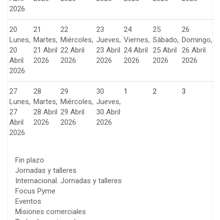
2026
20
21
22
23
24
25
26
Lunes,
Martes,
Miércoles,
Jueves,
Viernes,
Sábado,
Domingo,
20
21 Abril
22 Abril
23 Abril
24 Abril
25 Abril
26 Abril
Abril
2026
2026
2026
2026
2026
2026
2026
27
28
29
30
1
2
3
Lunes,
Martes,
Miércoles,
Jueves,
27
28 Abril
29 Abril
30 Abril
Abril
2026
2026
2026
2026
Fin plazo
Jornadas y talleres
Internacional. Jornadas y talleres
Focus Pyme
Eventos
Misiones comerciales