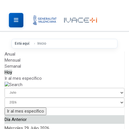
Está aquí:
Inicio
Anual
Mensual
Semanal
Hoy
Ir al mes específico
Ir al mes específico
Día Anterior
Miércoles 29 Julio 2026