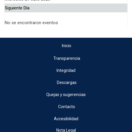
Siguiente Día
No se encontraron eventos
Inicio
Transparencia
Integridad
Descargas
Quejas y sugerencias
Contacto
Accesibilidad
Nota Legal