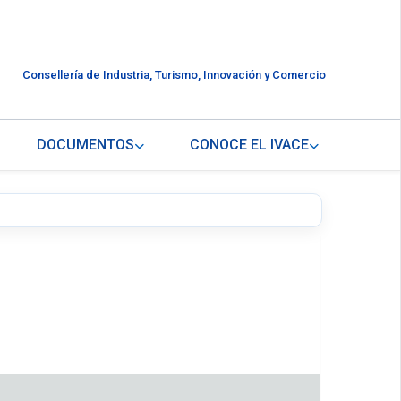
Consellería de Industria, Turismo, Innovación y Comercio
DOCUMENTOS
CONOCE EL IVACE