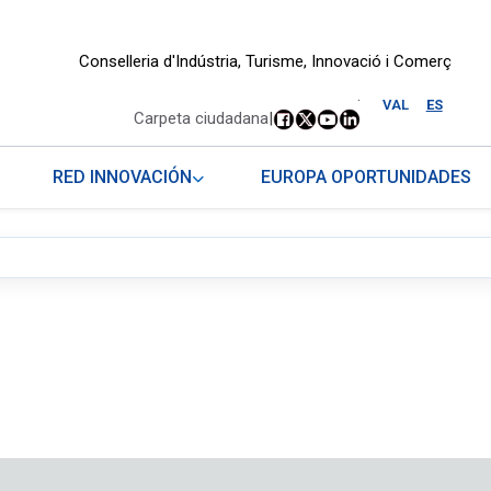
Conselleria d'Indústria, Turisme, Innovació i Comerç
.
VAL
ES
Carpeta ciudadana
|
RED INNOVACIÓN
EUROPA OPORTUNIDADES