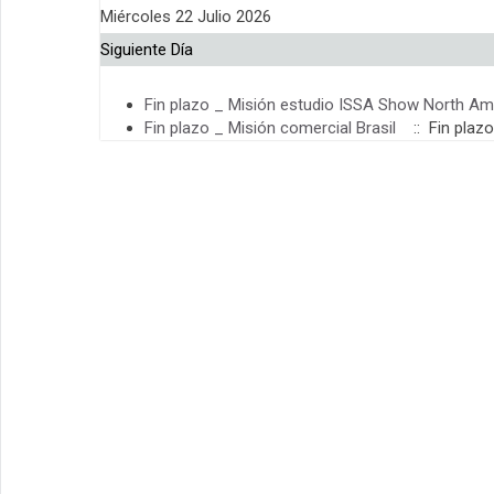
Miércoles 22 Julio 2026
Siguiente Día
Fin plazo _ Misión estudio ISSA Show North Am
Fin plazo _ Misión comercial Brasil
:: Fin plazo