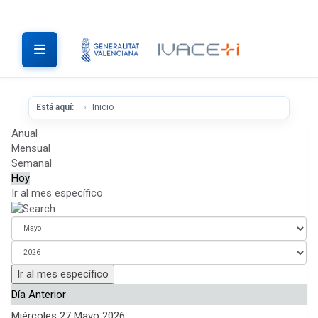
Está aquí:
Inicio
Anual
Mensual
Semanal
Hoy
Ir al mes específico
Ir al mes específico
Día Anterior
Miércoles 27 Mayo 2026