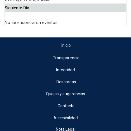
Siguiente Día
No se encontraron eventos
Inicio
Transparencia
Integridad
Descargas
Quejas y sugerencias
Contacto
Accesibilidad
Nota Legal