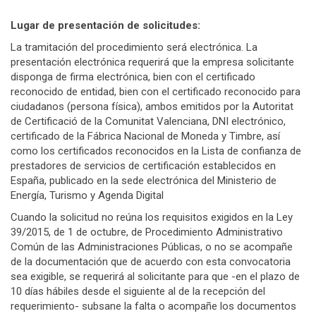
Lugar de presentación de solicitudes:
La tramitación del procedimiento será electrónica. La
presentación electrónica requerirá que la empresa solicitante
disponga de firma electrónica, bien con el certificado
reconocido de entidad, bien con el certificado reconocido para
ciudadanos (persona física), ambos emitidos por la Autoritat
de Certificació de la Comunitat Valenciana, DNI electrónico,
certificado de la Fábrica Nacional de Moneda y Timbre, así
como los certificados reconocidos en la Lista de confianza de
prestadores de servicios de certificación establecidos en
España, publicado en la sede electrónica del Ministerio de
Energía, Turismo y Agenda Digital
Cuando la solicitud no reúna los requisitos exigidos en la Ley
39/2015, de 1 de octubre, de Procedimiento Administrativo
Común de las Administraciones Públicas, o no se acompañe
de la documentación que de acuerdo con esta convocatoria
sea exigible, se requerirá al solicitante para que -en el plazo de
10 días hábiles desde el siguiente al de la recepción del
requerimiento- subsane la falta o acompañe los documentos