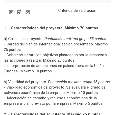
Criterios de valoración
1. - Características del proyecto. Máximo 70 puntos
a) Calidad del proyecto.
Puntuación máxima grupo 55 puntos
.
- Calidad del plan de Internacionalización presentado. Máximo
25 puntos
- Coherencia entre los objetivos planteados por la empresa y
las acciones a realizar. Máximo 20 puntos.
- Incorporación de actuaciones en países fuera de la Unión
Europea . Máximo 10 puntos
b) Viabilidad del proyecto.
Puntuación máxima grupo 15 puntos.
- Viabilidad económica del proyecto. Se evaluará el grado de
solvencia económica de la empresa. Máximo 10 puntos
- Adecuación del tamaño y recursos económicos de la
empresa al plan previsto por la empresa. Máximo 5 puntos
2. - Características del solicitante. Máximo 25 puntos