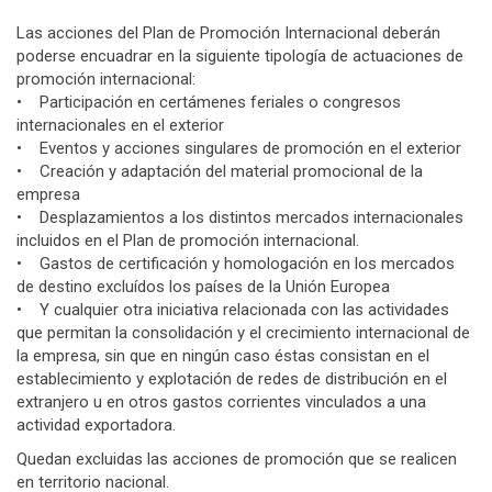
Las acciones del Plan de Promoción Internacional deberán
poderse encuadrar en la siguiente tipología de actuaciones de
promoción internacional:
• Participación en certámenes feriales o congresos
internacionales en el exterior
• Eventos y acciones singulares de promoción en el exterior
• Creación y adaptación del material promocional de la
empresa
• Desplazamientos a los distintos mercados internacionales
incluidos en el Plan de promoción internacional.
• Gastos de certificación y homologación en los mercados
de destino excluídos los países de la Unión Europea
• Y cualquier otra iniciativa relacionada con las actividades
que permitan la consolidación y el crecimiento internacional de
la empresa, sin que en ningún caso éstas consistan en el
establecimiento y explotación de redes de distribución en el
extranjero u en otros gastos corrientes vinculados a una
actividad exportadora.
Quedan excluidas las acciones de promoción que se realicen
en territorio nacional.