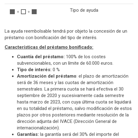
Tipo de ayuda
La ayuda reembolsable tendrá por objeto la concesión de un
préstamo con bonificación del tipo de interés.
Características del préstamo bonificado:
Cuantía del préstamo:
100% de los costes
subvencionables, con un límite de 60.000 euros.
Tipo de interés:
0 %
Amortización del préstamo
: el plazo de amortización
será de 36 meses y las cuotas de amortización
semestrales. La primera cuota se hará efectiva el 30
septiembre de 2020 y sucesivamente cada semestre
hasta marzo de 2023, con cuya última cuota se liquidará
en su totalidad el préstamo, salvo modificación de estos
plazos por otros posteriores mediante resolución de la
dirección adjunta del IVACE (Dirección General de
internacionalización).
Garantías:
la garantía será del 30% del importe del