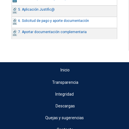
5. Aplicación Justific@
6. Solicitud de pago y aporte documentación
7. Aportar documentación complementaria
Inicio
Transparencia
Integridad
Descargas
Quejas y sugerencias