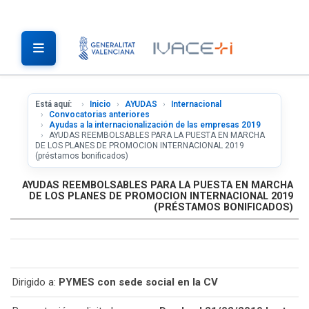
Está aquí:
Inicio
AYUDAS
Internacional
Convocatorias anteriores
Ayudas a la internacionalización de las empresas 2019
AYUDAS REEMBOLSABLES PARA LA PUESTA EN MARCHA
DE LOS PLANES DE PROMOCION INTERNACIONAL 2019
(préstamos bonificados)
AYUDAS REEMBOLSABLES PARA LA PUESTA EN MARCHA
DE LOS PLANES DE PROMOCION INTERNACIONAL 2019
(PRÉSTAMOS BONIFICADOS)
Dirigido a:
PYMES con sede social en la CV