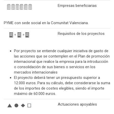
Empresas beneficiarias
PYME con sede social en la Comunitat Valenciana.
Requisitos de los proyectos
Por proyecto se entiende cualquier iniciativa de gasto de
las acciones que se contemplen en el Plan de promoción
internacional que realice la empresa para la introducción
o consolidación de sus bienes o servicios en los
mercados internacionales
El proyecto deberá tener un presupuesto superior a
12.000 euros. Para su cálculo, debe considerarse la suma
de los importes de costes elegibles, siendo el importe
máximo de 60.000 euros.
Actuaciones apoyables