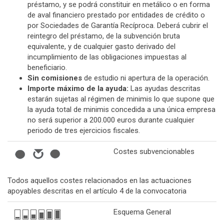
préstamo, y se podrá constituir en metálico o en forma
de aval financiero prestado por entidades de crédito o
por Sociedades de Garantía Recíproca. Deberá cubrir el
reintegro del préstamo, de la subvención bruta
equivalente, y de cualquier gasto derivado del
incumplimiento de las obligaciones impuestas al
beneficiario.
Sin comisiones
de estudio ni apertura de la operación.
Importe máximo de la ayuda:
Las ayudas descritas
estarán sujetas al régimen de minimis lo que supone que
la ayuda total de minimis concedida a una única empresa
no será superior a 200.000 euros durante cualquier
periodo de tres ejercicios fiscales.
Costes subvencionables
Todos aquellos costes relacionados en las actuaciones
apoyables descritas en el artículo 4 de la convocatoria
Esquema General