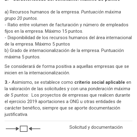
a) Recursos humanos de la empresa.
Puntuación máxima
grupo 20 puntos.
- Ratio entre volumen de facturación y número de empleados
fijos en la empresa. Máximo 15 puntos.
- Disponibilidad de los recursos humanos del área internacional
de la empresa. Máximo 5 puntos
b) Grado de internacionalización de la empresa. Puntuación
máxima 5 puntos.
Se considerará de forma positiva a aquellas empresas que se
inicien en la internacionalización.
3.-
Asimismo, se establece como
criterio social
aplicable
en
la valoración de las solicitudes y con una
ponderación máxima
de 5 puntos
: Los proyectos de empresas que realicen durante
el ejercicio 2019 aportaciones a ONG u otras entidades de
carácter benéfico, siempre que se aporte documentación
justificativa.
Solicitud y documentación