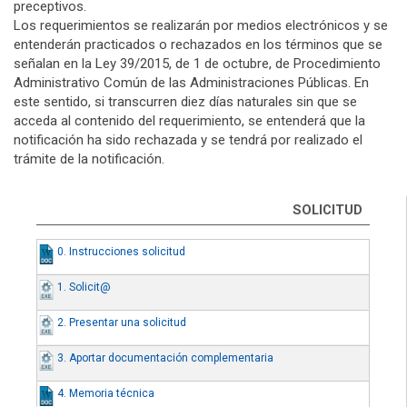
preceptivos.
Los requerimientos se realizarán por medios electrónicos y se
entenderán practicados o rechazados en los términos que se
señalan en la Ley 39/2015, de 1 de octubre, de Procedimiento
Administrativo Común de las Administraciones Públicas. En
este sentido, si transcurren diez días naturales sin que se
acceda al contenido del requerimiento, se entenderá que la
notificación ha sido rechazada y se tendrá por realizado el
trámite de la notificación.
SOLICITUD
0. Instrucciones solicitud
1. Solicit@
2. Presentar una solicitud
3. Aportar documentación complementaria
4. Memoria técnica