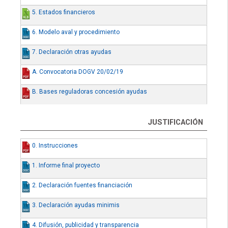
5. Estados financieros
6. Modelo aval y procedimiento
7. Declaración otras ayudas
A. Convocatoria DOGV 20/02/19
B. Bases reguladoras concesión ayudas
JUSTIFICACIÓN
0. Instrucciones
1. Informe final proyecto
2. Declaración fuentes financiación
3. Declaración ayudas minimis
4. Difusión, publicidad y transparencia