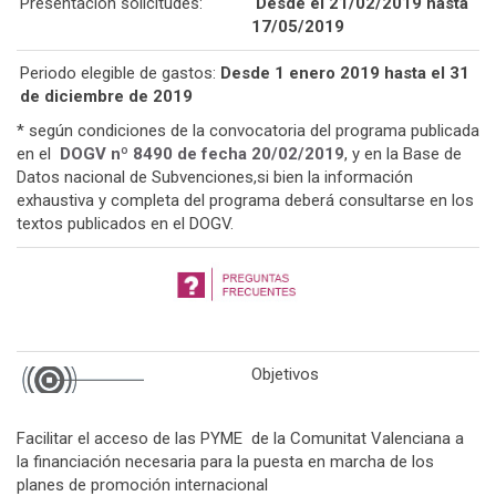
Presentación solicitudes:
Desde el 21/02/2019 hasta
17/05/2019
Periodo elegible de gastos:
Desde 1 enero 2019 hasta el 31
de diciembre de 2019
* según condiciones de la convocatoria del programa publicada
en el
DOGV nº 8490 de fecha 20/02/2019
, y en la Base de
Datos nacional de Subvenciones,si bien la información
exhaustiva y completa del programa deberá consultarse en los
textos publicados en el DOGV.
Objetivos
Facilitar el acceso de las PYME de la Comunitat Valenciana a
la financiación necesaria para la puesta en marcha de los
planes de promoción internacional