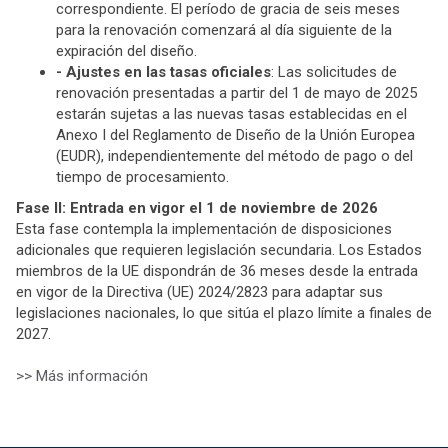
correspondiente. El período de gracia de seis meses
para la renovación comenzará al día siguiente de la
expiración del diseño.
- Ajustes en las tasas oficiales
: Las solicitudes de
renovación presentadas a partir del 1 de mayo de 2025
estarán sujetas a las nuevas tasas establecidas en el
Anexo I del Reglamento de Diseño de la Unión Europea
(EUDR), independientemente del método de pago o del
tiempo de procesamiento.
Fase II: Entrada en vigor el 1 de noviembre de 2026
Esta fase contempla la implementación de disposiciones
adicionales que requieren legislación secundaria. Los Estados
miembros de la UE dispondrán de 36 meses desde la entrada
en vigor de la Directiva (UE) 2024/2823 para adaptar sus
legislaciones nacionales, lo que sitúa el plazo límite a finales de
2027.
>> Más información