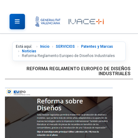
Está aquí:
Inicio
SERVICIOS
Patentes y Marcas
Noticias
Reforma Reglamento Europeo de Diseños Industriales
REFORMA REGLAMENTO EUROPEO DE DISEÑOS
INDUSTRIALES