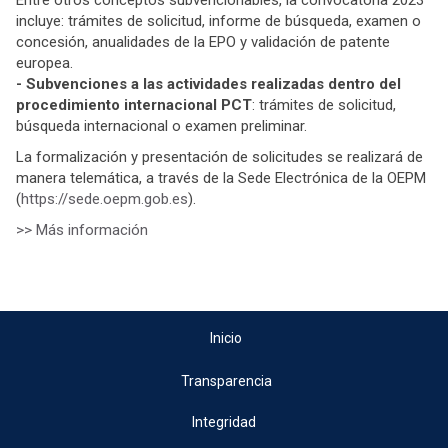
Entre otros conceptos subvencionables, la convocatoria 2023
incluye: trámites de solicitud, informe de búsqueda, examen o
concesión, anualidades de la EPO y validación de patente
europea.
- Subvenciones a las actividades realizadas dentro del
procedimiento internacional PCT
: trámites de solicitud,
búsqueda internacional o examen preliminar.
La formalización y presentación de solicitudes se realizará de
manera telemática, a través de la Sede Electrónica de la OEPM
(
https://sede.oepm.gob.es
).
>> Más información
Inicio
Transparencia
Integridad