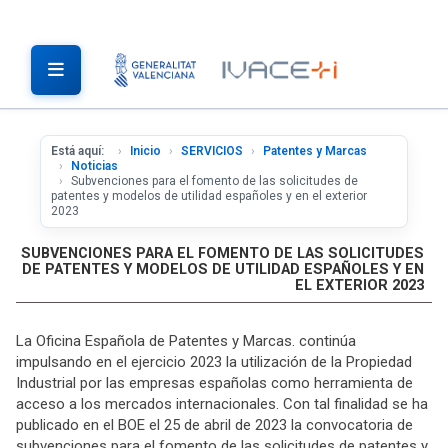
Está aquí:
Inicio
SERVICIOS
Patentes y Marcas
Noticias
Subvenciones para el fomento de las solicitudes de
patentes y modelos de utilidad españoles y en el exterior
2023
SUBVENCIONES PARA EL FOMENTO DE LAS SOLICITUDES
DE PATENTES Y MODELOS DE UTILIDAD ESPAÑOLES Y EN
EL EXTERIOR 2023
La Oficina Española de Patentes y Marcas. continúa
impulsando en el ejercicio 2023 la utilización de la Propiedad
Industrial por las empresas españolas como herramienta de
acceso a los mercados internacionales. Con tal finalidad se ha
publicado en el BOE el 25 de abril de 2023 la convocatoria de
subvenciones para el fomento de las solicitudes de patentes y