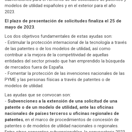
modelos de utilidad españoles y en el exterior para el año
2023.
El plazo de presentación de solicitudes finaliza el 25 de
mayo de 2023
.
Los dos objetivos fundamentales de estas ayudas son:
- Estimular la protección internacional de la tecnología a través
de las patentes o de los modelos de utilidad, así como
contribuir a la mejora de la competitividad de aquellas
entidades del sector privado que han emprendido la búsqueda
de mercados fuera de España.
- Fomentar la protección de las invenciones nacionales de las
PYME y las personas físicas a través de patentes o de
modelos de utilidad.
Las ayudas que se convocan son:
-
Subvenciones a la extensión de una solicitud de una
patente o de un modelo de utilidad, ante las oficinas
nacionales de países terceros u oficinas regionales de
patentes
, en el marco de procedimientos de concesión de
patentes o de modelos de utilidad nacionales o regionales.