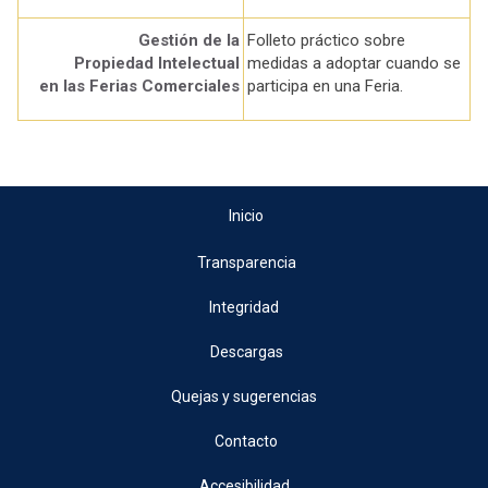
Gestión de la
Folleto práctico sobre
Propiedad Intelectual
medidas a adoptar cuando se
en las Ferias Comerciales
participa en una Feria.
Inicio
Transparencia
Integridad
Descargas
Quejas y sugerencias
Contacto
Accesibilidad