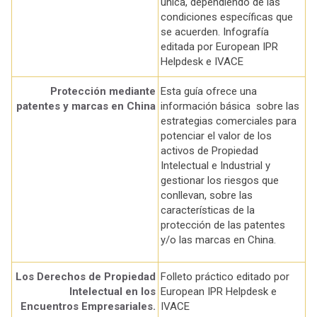
única, dependiendo de las
condiciones específicas que
se acuerden. Infografía
editada por European IPR
Helpdesk e IVACE
Protección mediante
Esta guía ofrece una
patentes y marcas en China
información básica sobre las
estrategias comerciales para
potenciar el valor de los
activos de Propiedad
Intelectual e Industrial y
gestionar los riesgos que
conllevan, sobre las
características de la
protección de las patentes
y/o las marcas en China.
Los Derechos de Propiedad
Folleto práctico editado por
Intelectual en los
European IPR Helpdesk e
Encuentros Empresariales.
IVACE