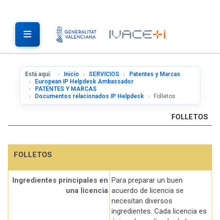
Está aquí:
Inicio
SERVICIOS
Patentes y Marcas
European IP Helpdesk Ambassador
PATENTES Y MARCAS
Documentos relacionados IP Helpdesk
Folletos
FOLLETOS
FOLLETOS
Ingredientes principales en
Para preparar un buen
una licencia
acuerdo de licencia se
necesitan diversos
ingredientes. Cada licencia es