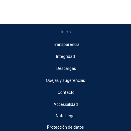
Inicio
Transparencia
Integridad
Descargas
Quejas y sugerencias
Contacto
Accesibilidad
Nota Legal
Protección de datos