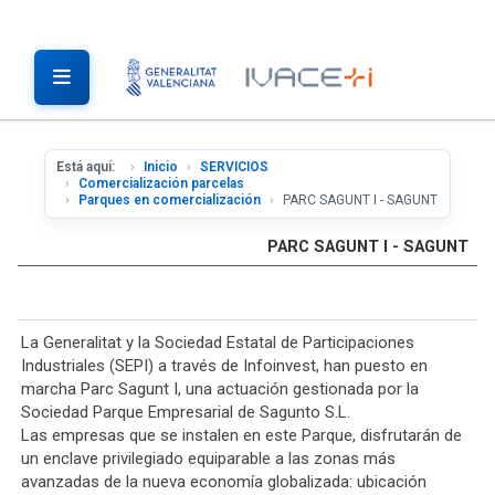
Está aquí:
Inicio
SERVICIOS
Comercialización parcelas
Parques en comercialización
PARC SAGUNT I - SAGUNT
PARC SAGUNT I - SAGUNT
La Generalitat y la Sociedad Estatal de Participaciones
Industriales (SEPI) a través de Infoinvest, han puesto en
marcha Parc Sagunt I, una actuación gestionada por la
Sociedad Parque Empresarial de Sagunto S.L.
Las empresas que se instalen en este Parque, disfrutarán de
un enclave privilegiado equiparable a las zonas más
avanzadas de la nueva economía globalizada: ubicación