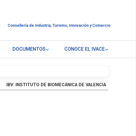
Consellería de Industria, Turismo, Innovación y Comercio
DOCUMENTOS
CONOCE EL IVACE
IBV: INSTITUTO DE BIOMECÁNICA DE VALENCIA