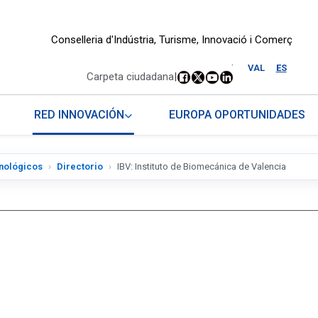
Conselleria d'Indústria, Turisme, Innovació i Comerç
.
VAL
ES
Carpeta ciudadana
|
RED INNOVACIÓN
EUROPA OPORTUNIDADES
nológicos
Directorio
IBV: Instituto de Biomecánica de Valencia