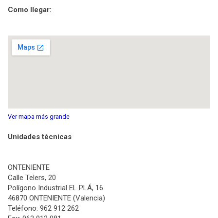
Como llegar:
Ver mapa más grande
Unidades técnicas
ONTENIENTE
Calle Telers, 20
Polígono Industrial EL PLÁ, 16
46870 ONTENIENTE (Valencia)
Teléfono: 962 912 262