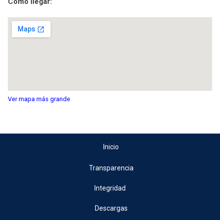
Como llegar:
Ver mapa más grande
Inicio
Transparencia
Integridad
Descargas