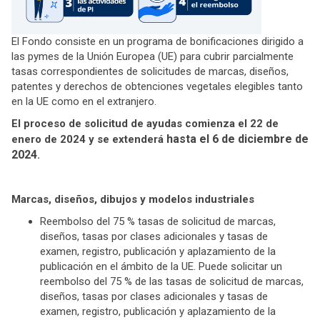
El Fondo consiste en un programa de bonificaciones dirigido a
las pymes de la Unión Europea (UE) para cubrir parcialmente
tasas correspondientes de solicitudes de marcas, diseños,
patentes y derechos de obtenciones vegetales elegibles tanto
en la UE como en el extranjero.
El proceso de solicitud de ayudas comienza el 22 de
hasta el 6 de diciembre de
enero de 2024 y se extenderá
2024
.
Marcas, diseños, dibujos y modelos industriales
Reembolso del 75 % tasas de solicitud de marcas,
diseños, tasas por clases adicionales y tasas de
examen, registro, publicación y aplazamiento de la
publicación en el ámbito de la UE. Puede solicitar un
reembolso del 75 % de las tasas de solicitud de marcas,
diseños, tasas por clases adicionales y tasas de
examen, registro, publicación y aplazamiento de la