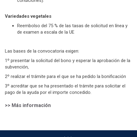
condiciones).
Variedades vegetales
Reembolso del 75 % de las tasas de solicitud en línea y
de examen a escala de la UE
Las bases de la convocatoria exigen:
1º presentar la solicitud del bono y esperar la aprobación de la
subvención,
2º realizar el trámite para el que se ha pedido la bonificación
3º acreditar que se ha presentado el trámite para solicitar el
pago de la ayuda por el importe concedido.
>> Más información