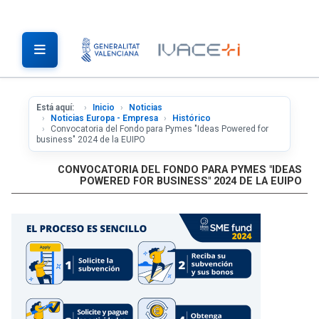
Está aquí:
Inicio
Noticias
Noticias Europa - Empresa
Histórico
Convocatoria del Fondo para Pymes "Ideas Powered for
business" 2024 de la EUIPO
CONVOCATORIA DEL FONDO PARA PYMES "IDEAS
POWERED FOR BUSINESS" 2024 DE LA EUIPO