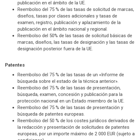
publicación en el ámbito de la UE.
Reembolso del 75 % de las tasas de solicitud de marcas,
diseños, tasas por clases adicionales y tasas de
examen, registro, publicación y aplazamiento de la
publicación en el ámbito nacional y regional.
Reembolso del 50% de las tasas de solicitud básicas de
marcas, diseños, las tasas de designación y las tasas de
designación posterior fuera de la UE.
Patentes
Reembolso del 75 % de las tasas de un «Informe de
búsqueda sobre el estado de la técnica anterior».
Reembolso del 75 % de las tasas de presentación,
búsqueda, examen, concesión y publicación para la
protección nacional en un Estado miembro de la UE.
Reembolso del 75 % de las tasas de presentación y
búsqueda de patentes europeas.
Reembolso del 50 % de los costes jurídicos derivados de
la redacción y presentación de solicitudes de patentes
europeas, por un importe máximo de 2 000 EUR (sujeto a