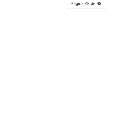
Página 48 de 48