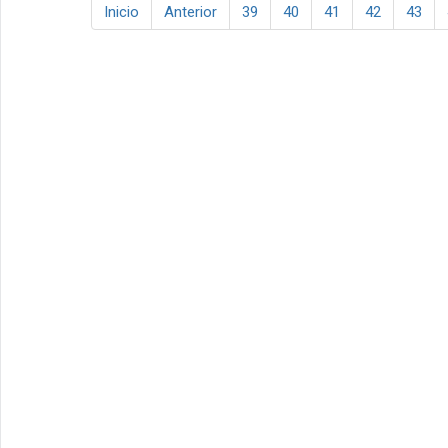
Inicio
Anterior
39
40
41
42
43