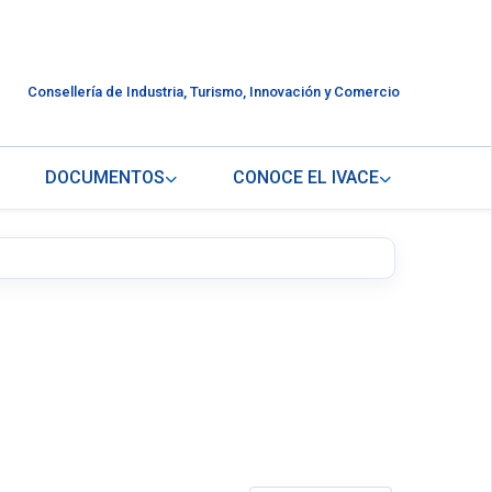
Consellería de Industria, Turismo, Innovación y Comercio
DOCUMENTOS
CONOCE EL IVACE