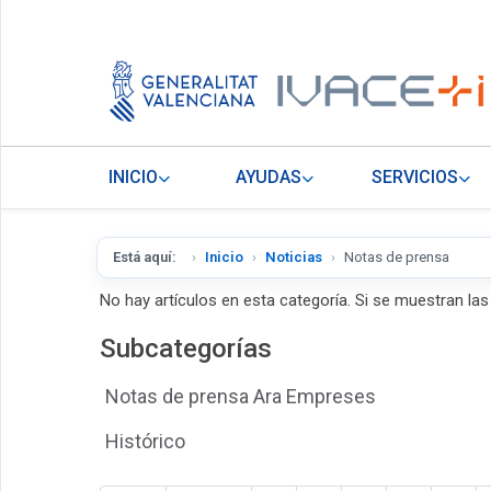
INICIO
AYUDAS
SERVICIOS
Está aquí:
Inicio
Noticias
Notas de prensa
No hay artículos en esta categoría. Si se muestran la
Subcategorías
Notas de prensa Ara Empreses
Histórico