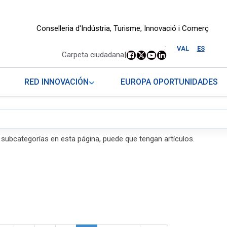
Conselleria d'Indústria, Turisme, Innovació i Comerç
.
VAL
ES
Carpeta ciudadana
|
RED INNOVACIÓN
EUROPA OPORTUNIDADES
s subcategorías en esta página, puede que tengan artículos.