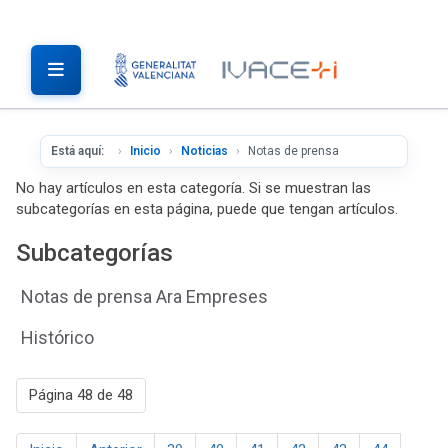
Está aquí:
Inicio
Noticias
Notas de prensa
No hay artículos en esta categoría. Si se muestran las
subcategorías en esta página, puede que tengan artículos.
Subcategorías
Notas de prensa Ara Empreses
Histórico
Página 48 de 48