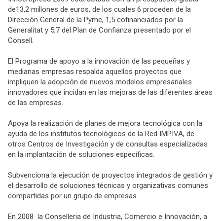
de13,2 millones de euros, de los cuales 6 proceden de la
Dirección General de la Pyme, 1,5 cofinanciados por la
Generalitat y 5,7 del Plan de Confianza presentado por el
Consell.
El Programa de apoyo a la innovación de las pequeñas y
medianas empresas respalda aquellos proyectos que
impliquen la adopción de nuevos modelos empresariales
innovadores que incidan en las mejoras de las diferentes áreas
de las empresas.
Apoya la realización de planes de mejora tecnológica con la
ayuda de los institutos tecnológicos de la Red IMPIVA, de
otros Centros de Investigación y de consultas especializadas
en la implantación de soluciones específicas.
Subvenciona la ejecución de proyectos integrados de gestión y
el desarrollo de soluciones técnicas y organizativas comunes
compartidas por un grupo de empresas.
En 2008 la Conselleria de Industria, Comercio e Innovación, a