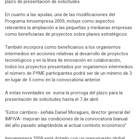
plazo de presentación de solicitudes.
En cuanto a las ayudas, una de las modificaciones del
Programa Innoempresa 2009, incluye como aspectos
relevantes la ampliación a las pequeñas y medianas empresas
como beneficiarias de proyectos sobre planes estratégicos.
También incorpora como beneficiarios a los organismos
intermedios en acciones relativas al desarrollo de proyectos
tecnológicos y en la línea de innovación en colaboración,
todos los proyectos presentados por organismos intermedios
el número de PYME participantes podrá ser de un mínimo de 3
en lugar de 5 como en la convocatoria anterior.
A estas novedades se suma la prorroga del plazo para la
presentación de solicitudes hasta el 7 de abril.
“Estos cambios- señala Daniel Moragues, director general del
IMPIVA- mejoran las condiciones de la convocatoria bianual
del año pasado adaptándola al actual contexto económico”
Innoempresa 2009 está dotado con un presupuesto global