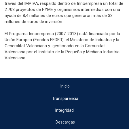
través del IMPIVA, respaldó dentro de Innoempresa un total de
2.708 proyectos de PYME y organismos intermedios con una
ayuda de 8,4 millones de euros que generaron más de 33
millones de euros de inversión.
El Programa Innoempresa (2007-2013) está financiado por la
Unión Europea (Fondos FEDER), el Ministerio de Industria y la
Generalitat Valenciana y gestionado en la Comunitat
Valenciana por el Instituto de la Pequeña y Mediana Industria
Valenciana.
Inicio
Transparencia
Integridad
Descargas