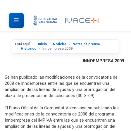
Está aquí:
Inicio
Noticias
Notas de prensa
Histórico
Innoempresa 2009
INNOEMPRESA 2009
Se han publicado las modificaciones de la convocatoria de
2008 de Innoempresa entre las que se encuentran una
ampliación de las líneas de ayudas y una prorrogación del
plazo de presentación de solicitudes (30-3-09)
El Diario Oficial de la Comunitat Valenciana ha publicado las
modificaciones de la convocatoria de 2008 del programa
Innoempresa del IMPIVA entre las que se encuentran una
ampliación de las líneas de ayudas y una prorrogación del