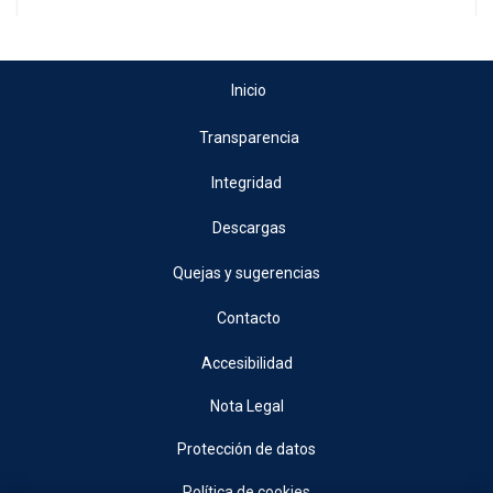
Inicio
Transparencia
Integridad
Descargas
Quejas y sugerencias
Contacto
Accesibilidad
Nota Legal
Protección de datos
Política de cookies