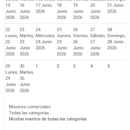
15
16
17 Junio
18
19
20
21 Junio
Junio
Junio
2026
Junio
Junio
Junio
2026
2026
2026
2026
2026
2026
22
23
24
25
26
27
28
Lunes,
Martes,
Miércoles,
Jueves,
Viernes,
Sábado,
Domingo,
22
23
24 Junio
25
26
27
28 Junio
Junio
Junio
2026
Junio
Junio
Junio
2026
2026
2026
2026
2026
2026
29
30
1
2
3
4
5
Lunes,
Martes,
29
30
Junio
Junio
2026
2026
Misiones comerciales
Todas las categorías...
Mostrar eventos de todas las categorías