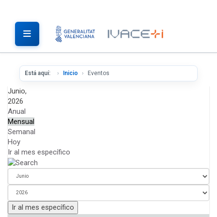
Está aquí:
Inicio
Eventos
Junio,
2026
Anual
Mensual
Semanal
Hoy
Ir al mes específico
Ir al mes específico