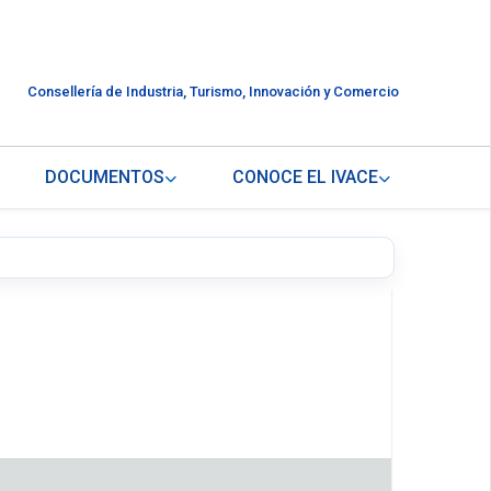
Consellería de Industria, Turismo, Innovación y Comercio
DOCUMENTOS
CONOCE EL IVACE