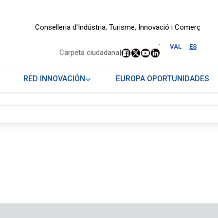
Conselleria d'Indústria, Turisme, Innovació i Comerç
.
VAL
ES
Carpeta ciudadana
|
RED INNOVACIÓN
EUROPA OPORTUNIDADES