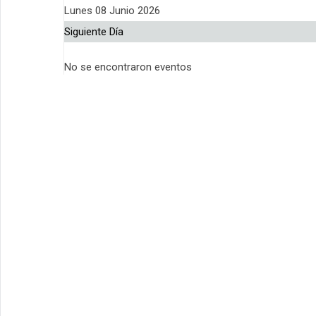
Lunes 08 Junio 2026
Siguiente Día
No se encontraron eventos