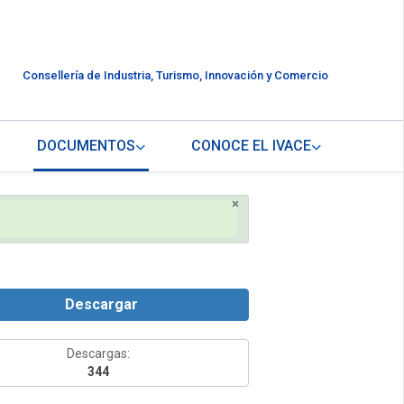
Consellería de Industria, Turismo, Innovación y Comercio
DOCUMENTOS
CONOCE EL IVACE
×
Descargar
Descargas:
344