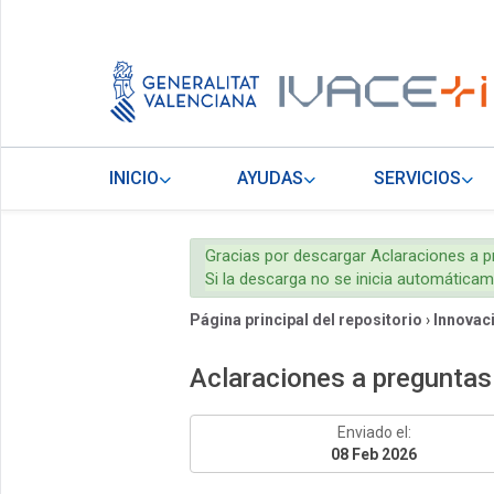
INICIO
AYUDAS
SERVICIOS
Gracias por descargar Aclaraciones a 
Si la descarga no se inicia automática
Página principal del repositorio
›
Innovaci
Aclaraciones a preguntas
Enviado el:
08 Feb 2026