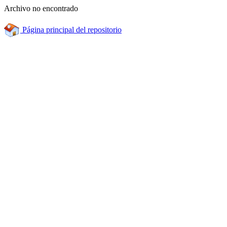
Archivo no encontrado
Página principal del repositorio