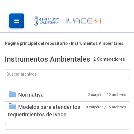
Página principal del repositorio
›
Instrumentos Ambientales
Instrumentos Ambientales
2 Contenedores
Normativa
2 carpetas / 2 archivos
Modelos para atender los
0 carpetas / 15 archivos
requerimientos de Ivace